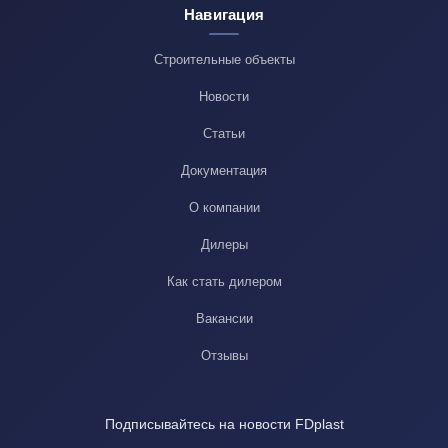
Навигация
Строительные объекты
Новости
Статьи
Документация
О компании
Дилеры
Как стать дилером
Вакансии
Отзывы
Подписывайтесь на новости FDplast