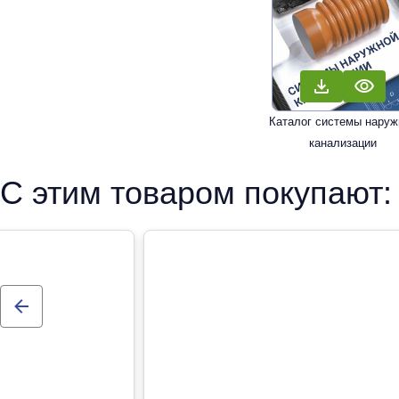
Каталог системы наруж
канализации
С этим товаром покупают: