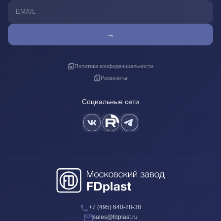
→
Политика конфиденциальности
Реквизиты
Социальные сети
+7 (495) 640-88-38
sales@fdplast.ru