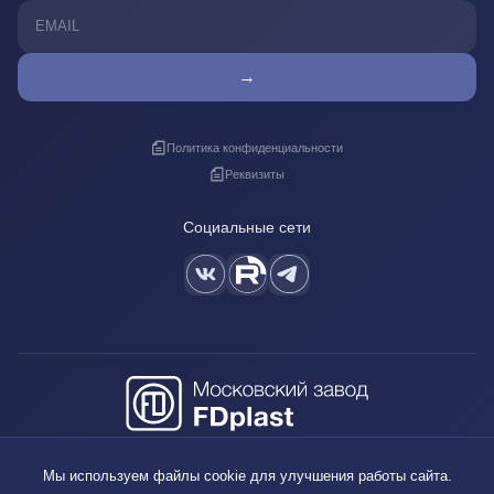
→
Политика конфиденциальности
Реквизиты
Социальные сети
+7 (495) 640-88-38
Мы используем файлы cookie для улучшения работы сайта.
sales@fdplast.ru