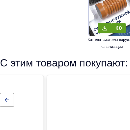
Каталог системы наруж
канализации
С этим товаром покупают: