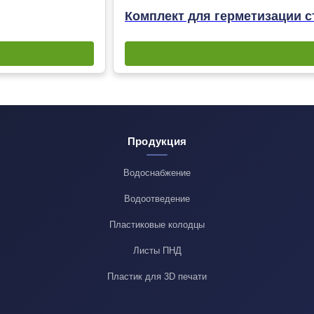
Комплект для герметизации с
Продукция
Водоснабжение
Водоотведение
Пластиковые колодцы
Листы ПНД
Пластик для 3D печати