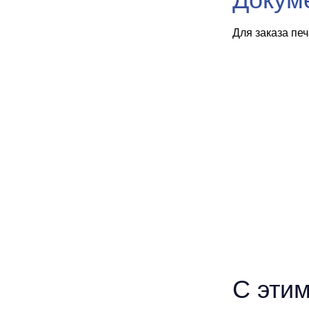
Для заказа пе
С этим