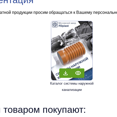
чатной продукции просим обращаться к Вашему персональном
Каталог системы наружной
канализации
 товаром покупают: