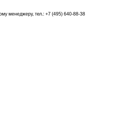
у менеджеру, тел.: +7 (495) 640-88-38