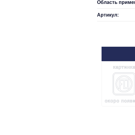
Область приме
Артикул: