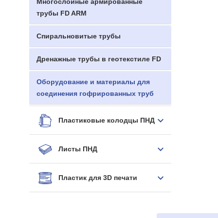
Многослойные армированные
трубы FD ARM
Спиральновитые трубы
Дренажные трубы в геотекстиле FD
Оборудование и материалы для
соединения гофрированных труб
Пластиковые колодцы ПНД
Листы ПНД
Пластик для 3D печати