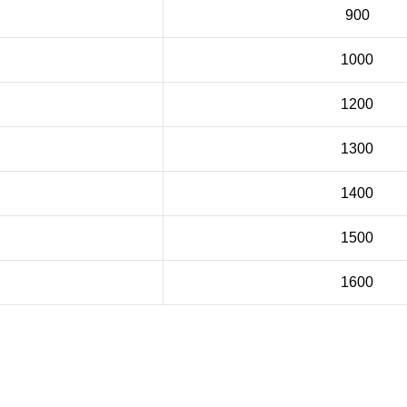
900
1000
1200
1300
1400
1500
1600