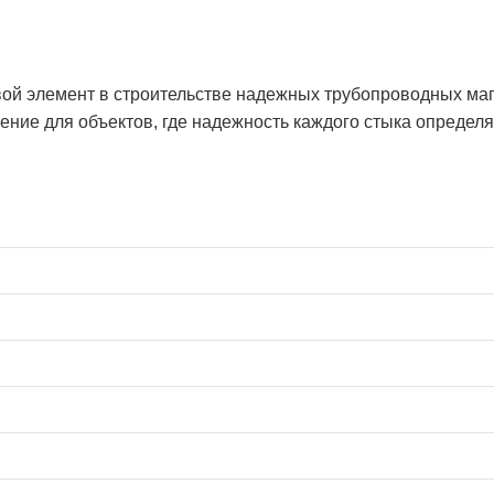
ой элемент в строительстве надежных трубопроводных маги
ние для объектов, где надежность каждого стыка определ