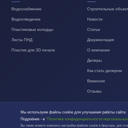
Водоснабжение
Строительные объек
Водоотведение
Новости
Пластиковые колодцы
Статьи
Листы ПНД
Документация
Пластик для 3D печати
О компании
Дилеры
Как стать дилером
Вакансии
Отзывы
Мы используем файлы cookie для улучшения работы сайта.
Подробнее - в
"Политике конфиденциальности персональных
Вы также можете изменить настройки файлов cookie в браузере, для эт