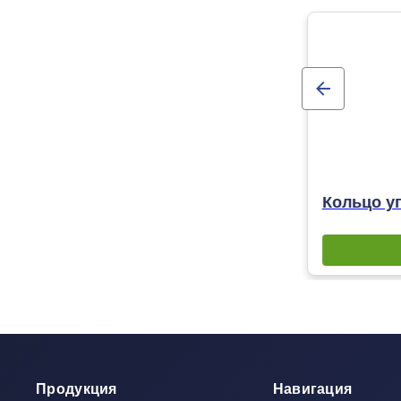
Кольцо уп
Продукция
Навигация