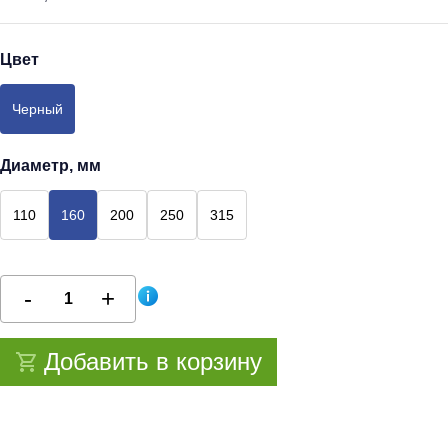
Цвет
Черный
Диаметр, мм
110
160
200
250
315
Добавить в корзину