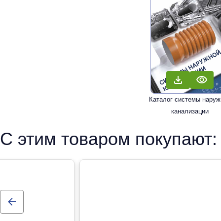
Каталог системы наруж
канализации
С этим товаром покупают: