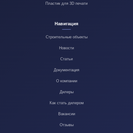
Пластик для 3D печати
Навигация
Строительные объекты
Новости
Статьи
Документация
О компании
Дилеры
Как стать дилером
Вакансии
Отзывы