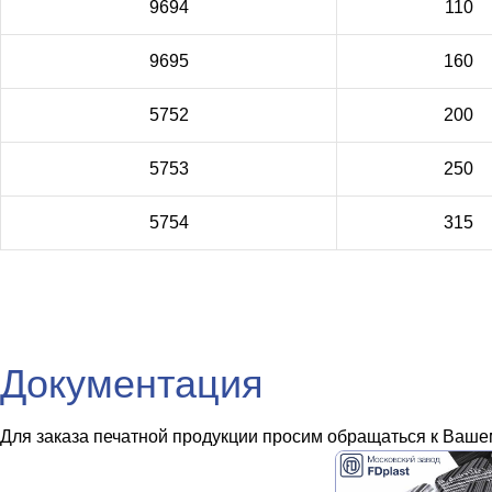
9694
110
9695
160
5752
200
5753
250
5754
315
Документация
Для заказа печатной продукции просим обращаться к Вашем