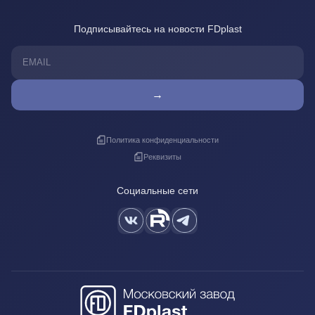
Подписывайтесь на новости FDplast
→
Политика конфиденциальности
Реквизиты
Социальные сети