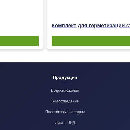
Комплект для герметизации с
Продукция
Водоснабжение
Водоотведение
Пластиковые колодцы
Листы ПНД