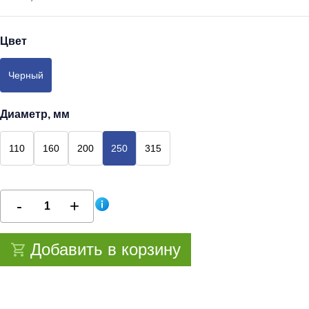
Цвет
Черный
Диаметр, мм
110
160
200
250
315
Добавить в корзину