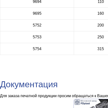
9694
110
9695
160
5752
200
5753
250
5754
315
Документация
Для заказа печатной продукции просим обращаться к Вашем