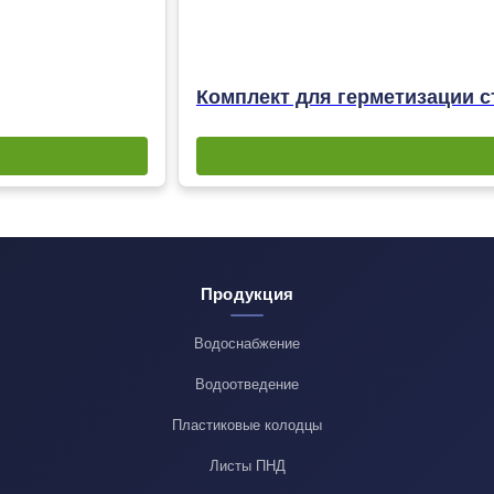
Комплект для герметизации с
Продукция
Водоснабжение
Водоотведение
Пластиковые колодцы
Листы ПНД