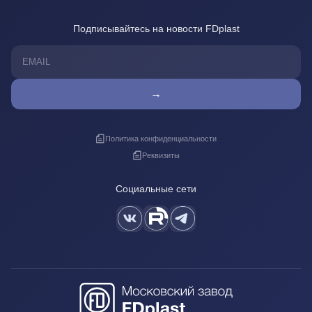
Подписывайтесь на новости FDplast
→
Политика конфиденциальности
Реквизиты
Социальные сети