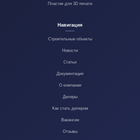
Пластик для 3D печати
Навигация
Строительные объекты
Новости
Статьи
Документация
О компании
Дилеры
Как стать дилером
Вакансии
Отзывы