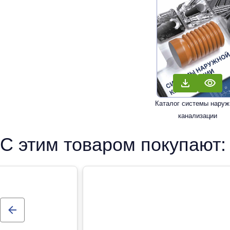
Каталог системы наруж
канализации
С этим товаром покупают: