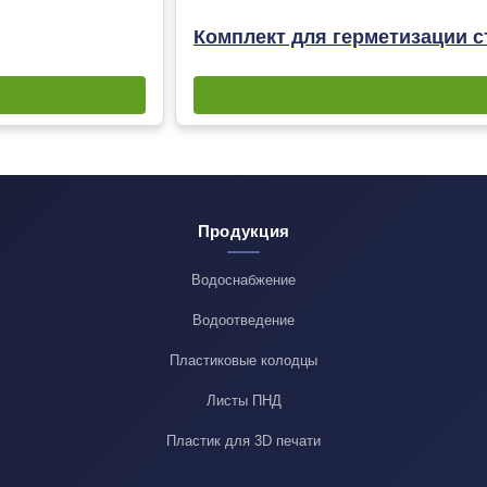
Комплект для герметизации с
Продукция
Водоснабжение
Водоотведение
Пластиковые колодцы
Листы ПНД
Пластик для 3D печати