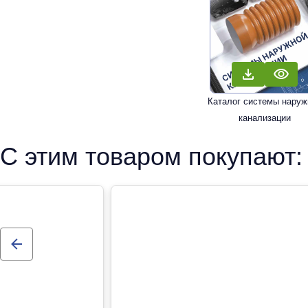
Каталог системы наруж
канализации
С этим товаром покупают: