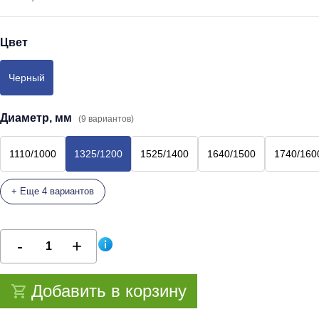
Цвет
Черный
Диаметр, мм
(9 вариантов)
1110/1000
1325/1200
1525/1400
1640/1500
1740/160
+ Еще 4 вариантов
Добавить в корзину