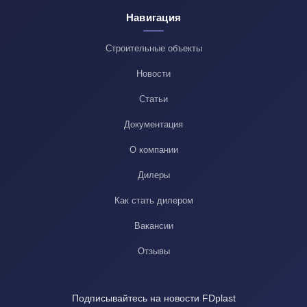
Навигация
Строительные объекты
Новости
Статьи
Документация
О компании
Дилеры
Как стать дилером
Вакансии
Отзывы
Подписывайтесь на новости FDplast