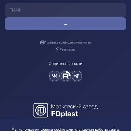
→
Политика конфиденциальности
Реквизиты
Социальные сети
+7 (495) 640-88-38
Мы используем файлы cookie для улучшения работы сайта.