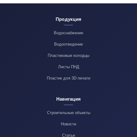
Продукция
Водоснабжение
Водоотведение
Пластиковые колодцы
Листы ПНД
Пластик для 3D печати
Навигация
Строительные объекты
Новости
Статьи