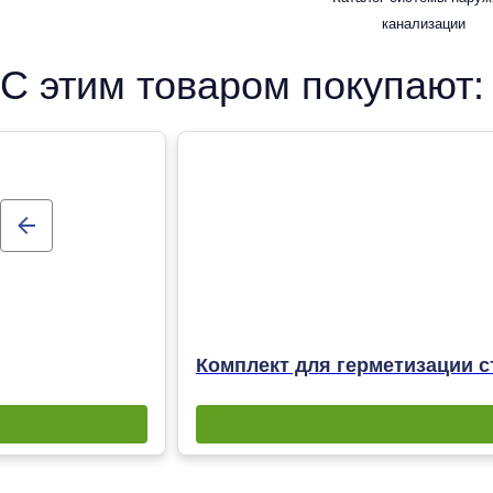
канализации
С этим товаром покупают:
Комплект для герметизации с