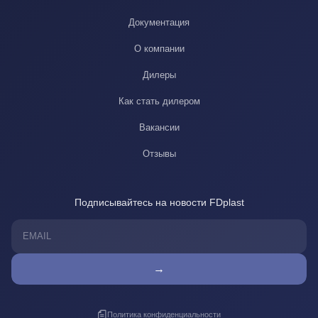
Документация
О компании
Дилеры
Как стать дилером
Вакансии
Отзывы
Подписывайтесь на новости FDplast
→
Политика конфиденциальности