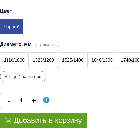
Цвет
Черный
Диаметр, мм
(9 вариантов)
1110/1000
1325/1200
1525/1400
1640/1500
1740/160
+ Еще 4 вариантов
Добавить в корзину