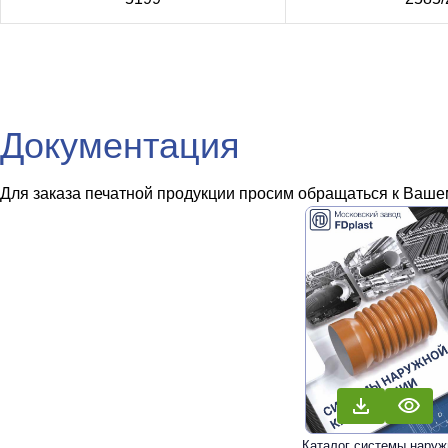
Документация
Для заказа печатной продукции просим обращаться к Вашем
Каталог системы наруж