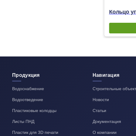
Кольцо уп
Продукция
Навигация
Водоснабжение
Строительные объек
Водоотведение
Новости
Пластиковые колодцы
Статьи
Листы ПНД
Документация
Пластик для 3D печати
О компании