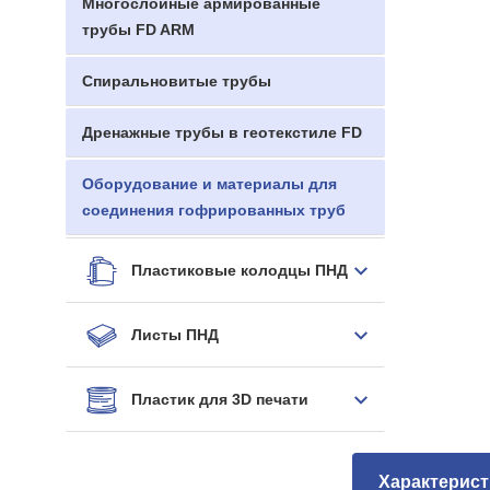
Многослойные армированные
трубы FD ARM
Спиральновитые трубы
Дренажные трубы в геотекстиле FD
Оборудование и материалы для
соединения гофрированных труб
Пластиковые колодцы ПНД
Листы ПНД
Пластик для 3D печати
Характерист