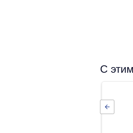
С этим