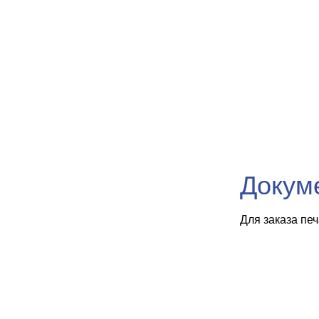
Докум
Для заказа пе