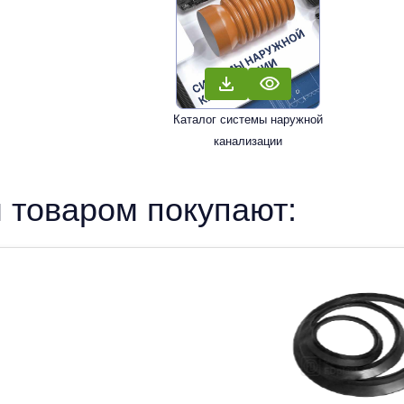
Каталог системы наружной
канализации
 товаром покупают: