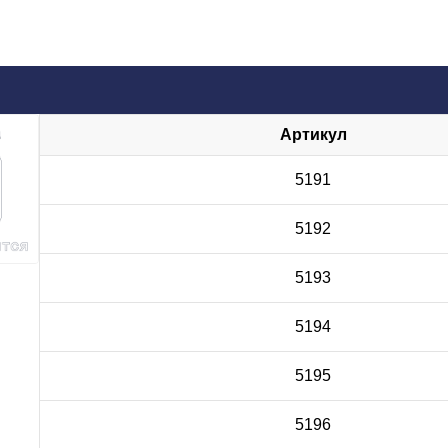
Артикул
5191
5192
5193
5194
5195
5196