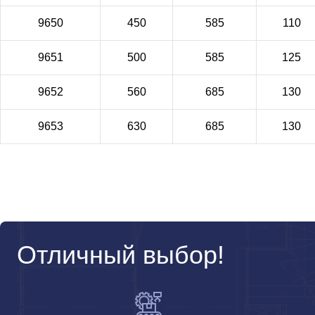
9650
450
585
110
9651
500
585
125
9652
560
685
130
9653
630
685
130
Отличный выбор!