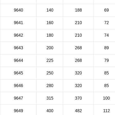
9640
140
188
69
9641
160
210
72
9642
180
210
74
9643
200
268
89
9644
225
268
79
9645
250
320
85
9646
280
320
85
9647
315
370
100
9649
400
482
112