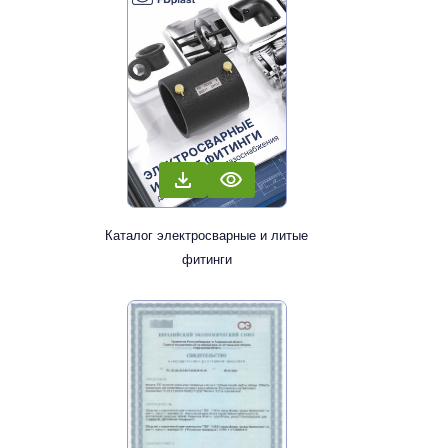
Каталог электросварные и литые
фитинги