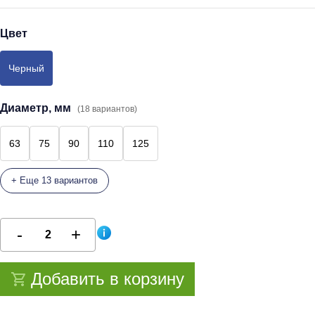
Цвет
Черный
Диаметр, мм
(18 вариантов)
63
75
90
110
125
+ Еще 13 вариантов
Добавить в корзину