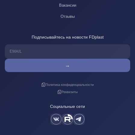
Вакансии
Отзывы
Подписывайтесь на новости FDplast
→
Политика конфиденциальности
Реквизиты
Социальные сети