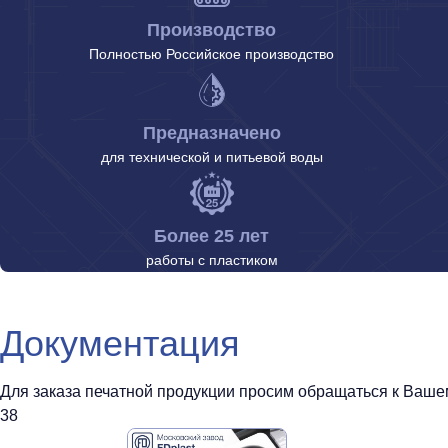
Производство
Полностью Российское производство
Предназначено
для технической и питьевой воды
Более 25 лет
работы с пластиком
Документация
Для заказа печатной продукции просим обращаться к Вашему
38