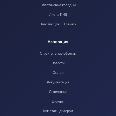
Пластиковые колодцы
Листы ПНД
Пластик для 3D печати
Навигация
Строительные объекты
Новости
Статьи
Документация
О компании
Дилеры
Как стать дилером