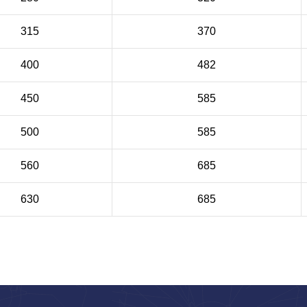
315
370
400
482
450
585
500
585
560
685
630
685