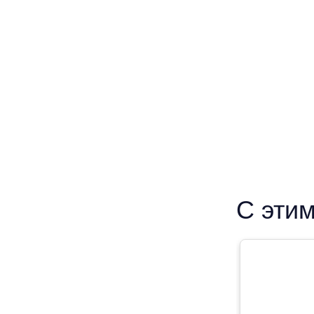
С этим