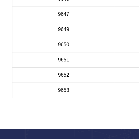
9647
9649
9650
9651
9652
9653