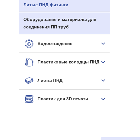
Литые ПНД фитинги
Оборудование и материалы для
соединения ПП труб
Водоотведение
Пластиковые колодцы ПНД
Листы ПНД
Пластик для 3D печати