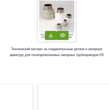
Технический паспорт на соединительные детали и запорную
арматуру для полипропиленовых напорных трубопроводов FD