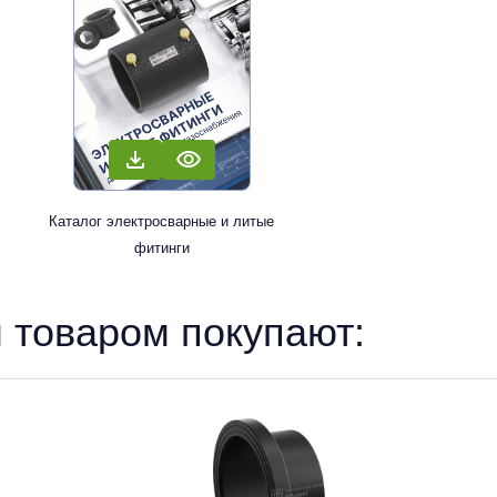
Каталог электросварные и литые
фитинги
 товаром покупают: