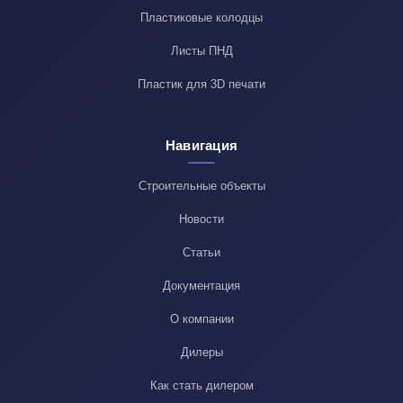
Пластиковые колодцы
Листы ПНД
Пластик для 3D печати
Навигация
Строительные объекты
Новости
Статьи
Документация
О компании
Дилеры
Как стать дилером