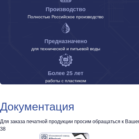
Производство
Полностью Российское производство
Предназначено
для технической и питьевой воды
Более 25 лет
работы с пластиком
Документация
Для заказа печатной продукции просим обращаться к Вашему
38