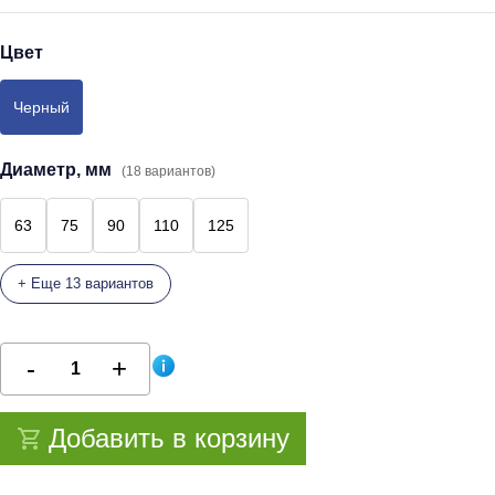
Цвет
Черный
Диаметр, мм
(18 вариантов)
63
75
90
110
125
+ Еще 13 вариантов
Добавить в корзину