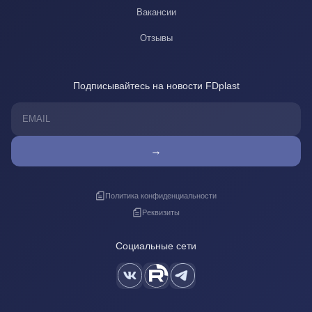
Вакансии
Отзывы
Подписывайтесь на новости FDplast
→
Политика конфиденциальности
Реквизиты
Социальные сети