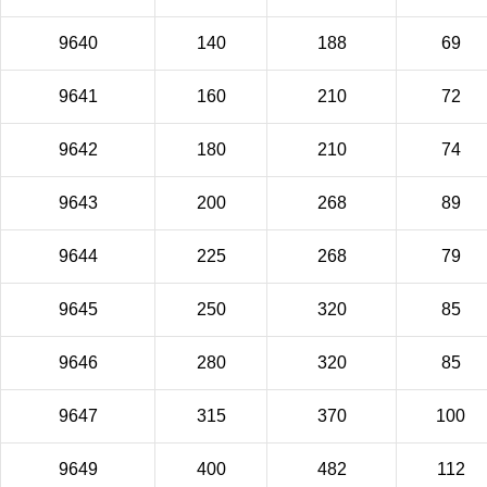
9640
140
188
69
9641
160
210
72
9642
180
210
74
9643
200
268
89
9644
225
268
79
9645
250
320
85
9646
280
320
85
9647
315
370
100
9649
400
482
112