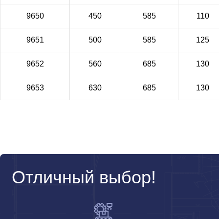
9650
450
585
110
9651
500
585
125
9652
560
685
130
9653
630
685
130
Отличный выбор!