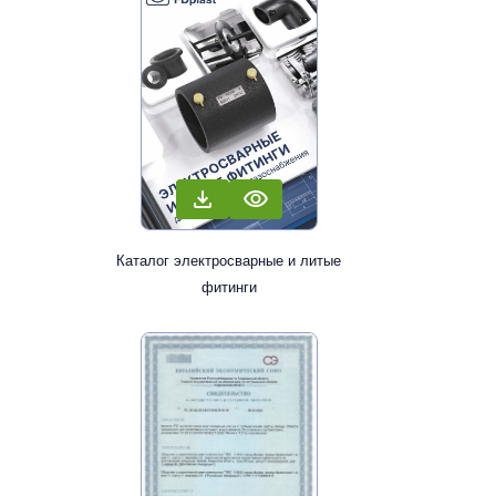
Каталог электросварные и литые
фитинги