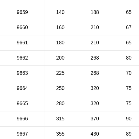
9659
140
188
65
9660
160
210
67
9661
180
210
65
9662
200
268
80
9663
225
268
70
9664
250
320
75
9665
280
320
75
9666
315
370
90
9667
355
430
89