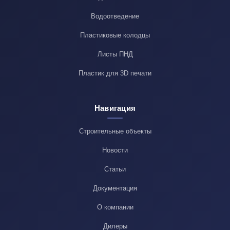
Водоотведение
Пластиковые колодцы
Листы ПНД
Пластик для 3D печати
Навигация
Строительные объекты
Новости
Статьи
Документация
О компании
Дилеры