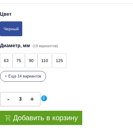
Цвет
Черный
Диаметр, мм
(19 вариантов)
63
75
90
110
125
+ Еще 14 вариантов
Добавить в корзину