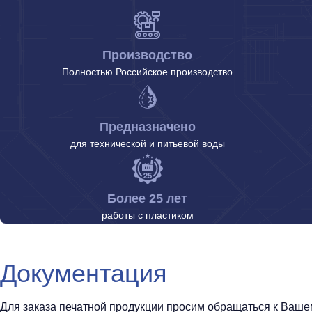
Производство
Полностью Российское производство
Предназначено
для технической и питьевой воды
Более 25 лет
работы с пластиком
Документация
Для заказа печатной продукции просим обращаться к Вашему