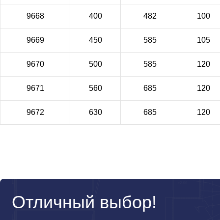
9668
400
482
100
9669
450
585
105
9670
500
585
120
9671
560
685
120
9672
630
685
120
Отличный выбор!