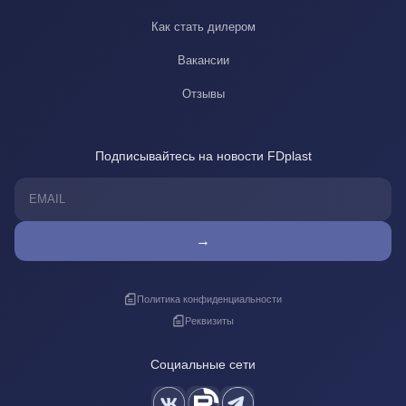
Как стать дилером
Вакансии
Отзывы
Подписывайтесь на новости FDplast
→
Политика конфиденциальности
Реквизиты
Социальные сети