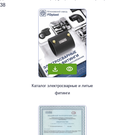
38
Каталог электросварные и литые
фитинги