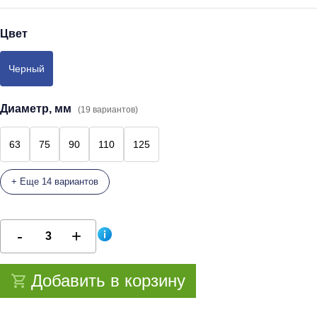
Цвет
Черный
Диаметр, мм
(19 вариантов)
63
75
90
110
125
+ Еще 14 вариантов
Добавить в корзину