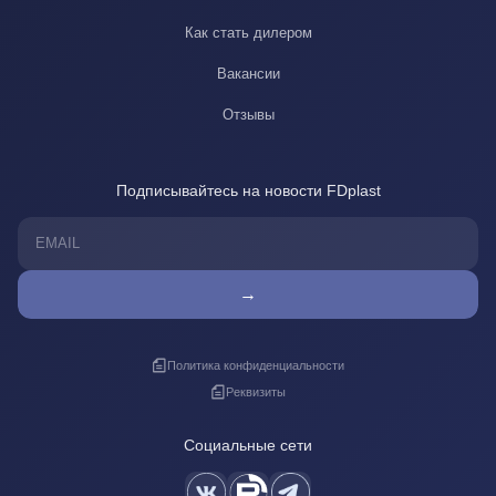
Как стать дилером
Вакансии
Отзывы
Подписывайтесь на новости FDplast
→
Политика конфиденциальности
Реквизиты
Социальные сети