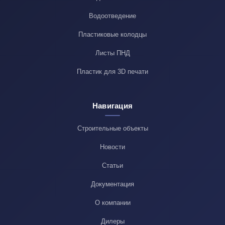
Водоотведение
Пластиковые колодцы
Листы ПНД
Пластик для 3D печати
Навигация
Строительные объекты
Новости
Статьи
Документация
О компании
Дилеры