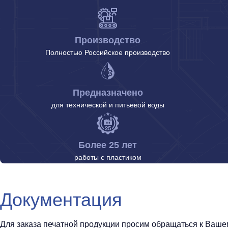
Производство
Полностью Российское производство
Предназначено
для технической и питьевой воды
Более 25 лет
работы с пластиком
Документация
Для заказа печатной продукции просим обращаться к Вашему