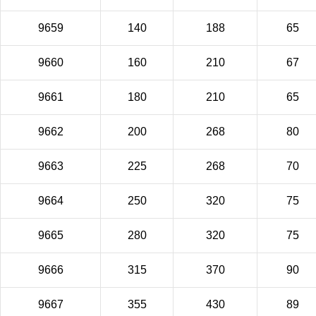
9659
140
188
65
9660
160
210
67
9661
180
210
65
9662
200
268
80
9663
225
268
70
9664
250
320
75
9665
280
320
75
9666
315
370
90
9667
355
430
89