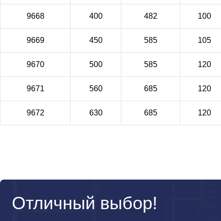
9668
400
482
100
9669
450
585
105
9670
500
585
120
9671
560
685
120
9672
630
685
120
Отличный выбор!