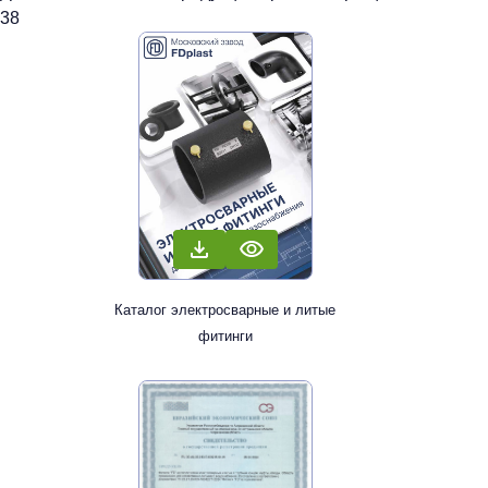
38
Каталог электросварные и литые
фитинги