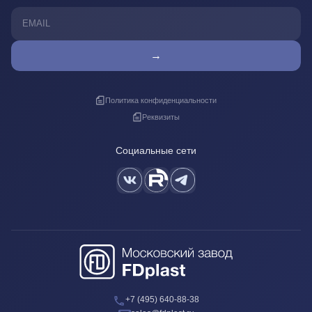
→
Политика конфиденциальности
Реквизиты
Социальные сети
+7 (495) 640-88-38