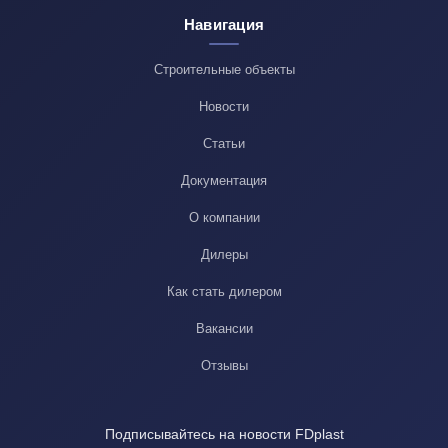
Навигация
Строительные объекты
Новости
Статьи
Документация
О компании
Дилеры
Как стать дилером
Вакансии
Отзывы
Подписывайтесь на новости FDplast