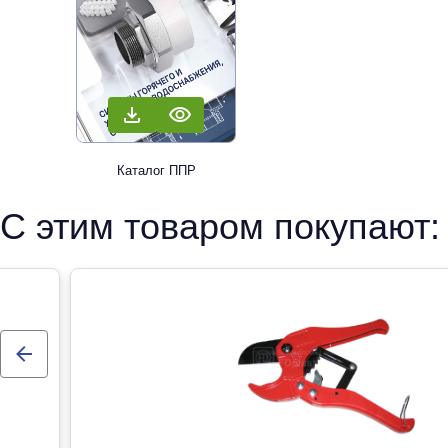
Каталог ППР
С этим товаром покупают: