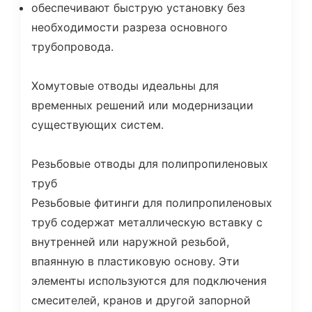
обеспечивают быструю установку без
необходимости разреза основного
трубопровода.
Хомутовые отводы идеальны для
временных решений или модернизации
существующих систем.
Резьбовые отводы для полипропиленовых
труб
Резьбовые фитинги для полипропиленовых
труб содержат металлическую вставку с
внутренней или наружной резьбой,
впаянную в пластиковую основу. Эти
элементы используются для подключения
смесителей, кранов и другой запорной