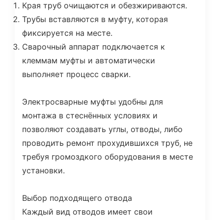
Края труб очищаются и обезжириваются.
Трубы вставляются в муфту, которая
фиксируется на месте.
Сварочный аппарат подключается к
клеммам муфты и автоматически
выполняет процесс сварки.
Электросварные муфты удобны для
монтажа в стеснённых условиях и
позволяют создавать углы, отводы, либо
проводить ремонт прохудившихся труб, не
требуя громоздкого оборудования в месте
установки.
Выбор подходящего отвода
Каждый вид отводов имеет свои