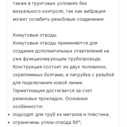
также в грунтовых условиях без
визуального контроля, так как вибрация
может ослабить резьбовые соединения.
Хомутовые отводы
Хомутовые отводы применяются для
создания дополнительных ответвлений на
уже функционирующем трубопроводе.
Конструкция состоит из двух половинок,
скрепляемых болтами, и патрубка с резьбой
для подключения новой линии.
Герметизация достигается за счет
резиновых прокладок. Основные
особенности:
подходят для труб из металла и пластика;
ограничены углом отвода 90°;