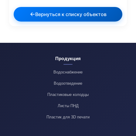
←
Вернуться к списку объектов
Продукция
Водоснабжение
Водоотведение
Пластиковые колодцы
Листы ПНД
Пластик для 3D печати