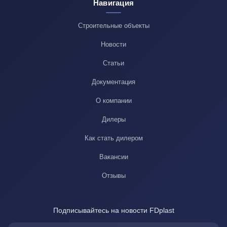
Навигация
Строительные объекты
Новости
Статьи
Документация
О компании
Дилеры
Как стать дилером
Вакансии
Отзывы
Подписывайтесь на новости FDplast