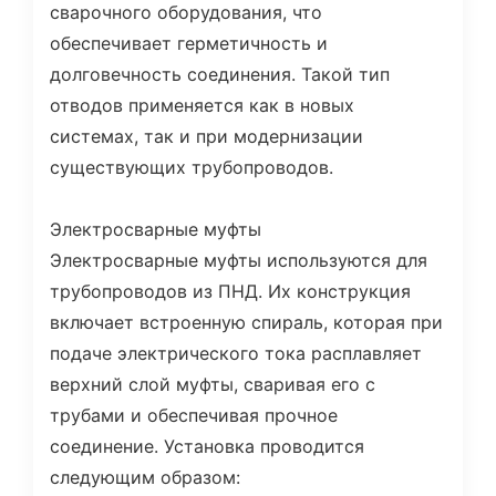
сварочного оборудования, что
обеспечивает герметичность и
долговечность соединения. Такой тип
отводов применяется как в новых
системах, так и при модернизации
существующих трубопроводов.
Электросварные муфты
Электросварные муфты используются для
трубопроводов из ПНД. Их конструкция
включает встроенную спираль, которая при
подаче электрического тока расплавляет
верхний слой муфты, сваривая его с
трубами и обеспечивая прочное
соединение. Установка проводится
следующим образом: