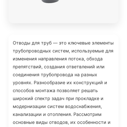
Отводы для труб — это ключевые элементы
трубопроводных систем, используемые для
изменения направления потока, обхода
препятствий, создания ответвлений или
соединения трубопровода на разных
уровнях. Разнообразие их конструкций и
способов монтажа позволяет решать
широкий спектр задач при прокладке и
модернизации систем водоснабжения,
канализации и отопления. Рассмотрим
основные виды отводов, их особенности и