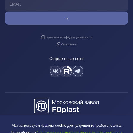
→
Политика конфиденциальности
Реквизиты
Социальные сети
+7 (495) 640-88-38
Мы используем файлы cookie для улучшения работы сайта.
sales@fdplast.ru
Подробнее - в
"Политике конфиденциальности персональных