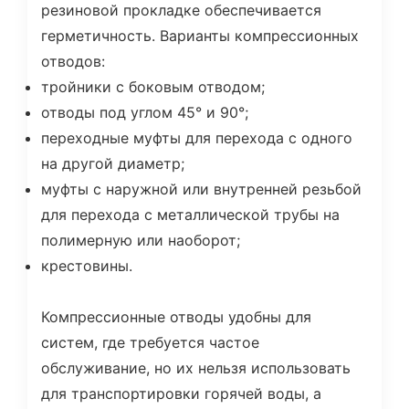
резиновой прокладке обеспечивается
герметичность. Варианты компрессионных
отводов:
тройники с боковым отводом;
отводы под углом 45° и 90°;
переходные муфты для перехода с одного
на другой диаметр;
муфты с наружной или внутренней резьбой
для перехода с металлической трубы на
полимерную или наоборот;
крестовины.
Компрессионные отводы удобны для
систем, где требуется частое
обслуживание, но их нельзя использовать
для транспортировки горячей воды, а