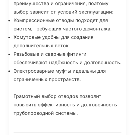
преимущества и ограничения, поэтому
выбор зависит от условий эксплуатации:
Компрессионные отводы подходят для
систем, требующих частого демонтажа.
Хомутовые удобны для создания
дополнительных веток.
Резьбовые и сварные фитинги
обеспечивают надёжность и долговечность.
Электросварные муфты идеальны для
ограниченных пространств.
Грамотный выбор отводов позволит
повысить эффективность и долговечность
трубопроводной системы.