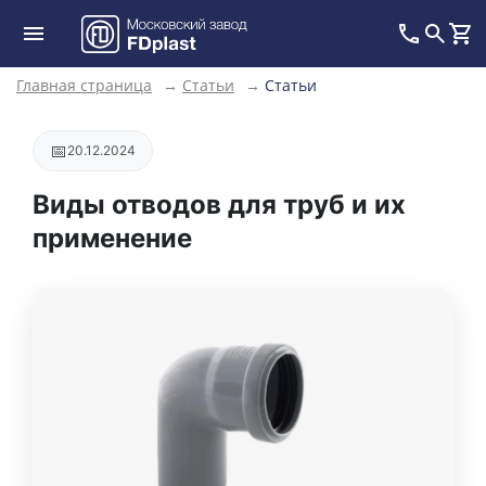
Главная страница
→
Статьи
→
Статьи
📅
20.12.2024
Виды отводов для труб и их
применение