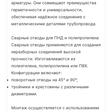
арматуры. Они совмещают преимущества
герметичности и универсальности,
обеспечивая надёжное соединение с
металлическими деталями трубопровода.
Сварные отводы для ПНД и полипропилена
Сварные отводы применяются для создания
неразборных соединений высокой
прочности. Изготавливаются из
полиэтилена, полипропилена или ПВХ.
Конфигурации включают:
поворотные отводы на 45° и 90°;
тройники и крестовины с различными
диаметрами.
Монтаж осуществляется с использованием