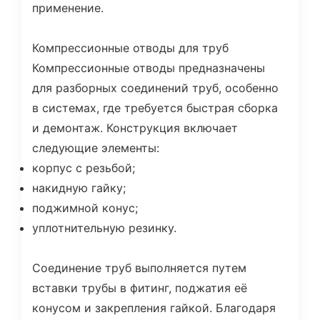
применение.
Компрессионные отводы для труб
Компрессионные отводы предназначены
для разборных соединений труб, особенно
в системах, где требуется быстрая сборка
и демонтаж. Конструкция включает
следующие элементы:
корпус с резьбой;
накидную гайку;
поджимной конус;
уплотнительную резинку.
Соединение труб выполняется путем
вставки трубы в фитинг, поджатия её
конусом и закрепления гайкой. Благодаря