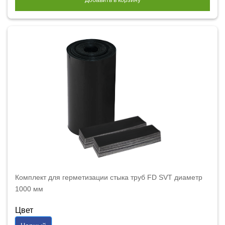
Добавить в корзину
Комплект для герметизации стыка труб FD SVT диаметр
1000 мм
Цвет