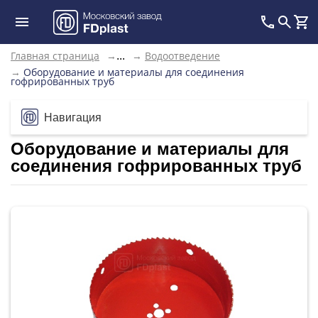
Главная страница
→
→
Водоотведение
...
→
Оборудование и материалы для соединения
гофрированных труб
Навигация
Оборудование и материалы для
соединения гофрированных труб