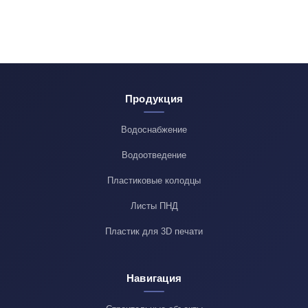
Продукция
Водоснабжение
Водоотведение
Пластиковые колодцы
Листы ПНД
Пластик для 3D печати
Навигация