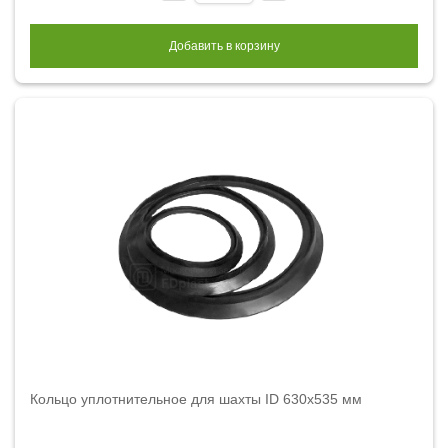
Добавить в корзину
Кольцо уплотнительное для шахты ID 630х535 мм