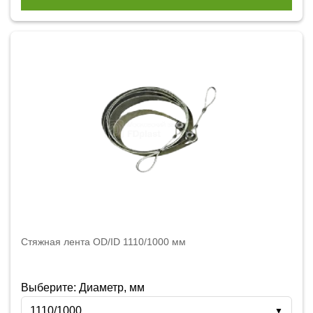
Стяжная лента OD/ID 1110/1000 мм
Выберите: Диаметр, мм
1110/1000
▼