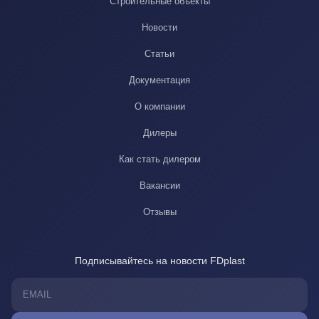
Строительные объекты
Новости
Статьи
Документация
О компании
Дилеры
Как стать дилером
Вакансии
Отзывы
Подписывайтесь на новости FDplast