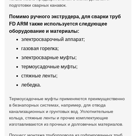
подготовки сварных канавок.
Помимо ручного экструдера, для сварки труб
FD ARM также используется следующее
оборудование и материалы:
электросварочный аппарат;
газовая горелка;
электросварные муфты;
термоусадочные муфты;
стяжные ленты;
лебедка.
Термоусадочные муфты применяются преимущественно
в безнапорных системах, например, для отвода
канализационных и грунтовых вод. Уплотнительные
кольца, стяжные ленты и прочие комплектующие
изготавливаются из прочных и долговечных материалов.
Процесс монтажа трубопровода из гофрированных труб