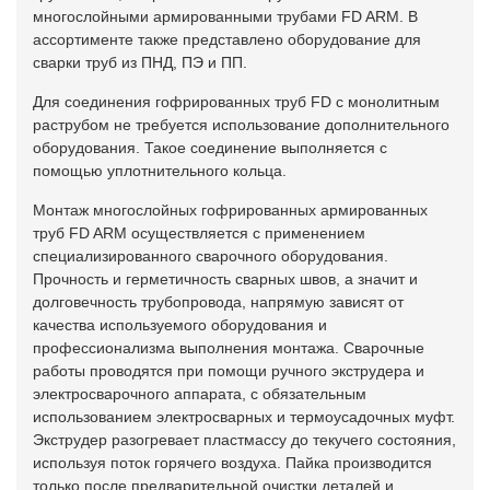
многослойными армированными трубами FD ARM. В
ассортименте также представлено оборудование для
сварки труб из ПНД, ПЭ и ПП.
Для соединения гофрированных труб FD с монолитным
раструбом не требуется использование дополнительного
оборудования. Такое соединение выполняется с
помощью уплотнительного кольца.
Монтаж многослойных гофрированных армированных
труб FD ARM осуществляется с применением
специализированного сварочного оборудования.
Прочность и герметичность сварных швов, а значит и
долговечность трубопровода, напрямую зависят от
качества используемого оборудования и
профессионализма выполнения монтажа. Сварочные
работы проводятся при помощи ручного экструдера и
электросварочного аппарата, с обязательным
использованием электросварных и термоусадочных муфт.
Экструдер разогревает пластмассу до текучего состояния,
используя поток горячего воздуха. Пайка производится
только после предварительной очистки деталей и