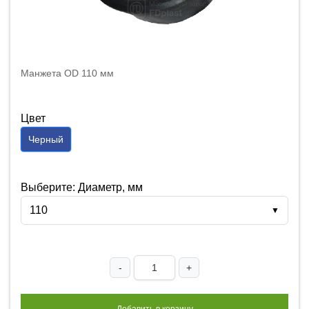
Манжета OD 110 мм
Цвет
Черный
Выберите: Диаметр, мм
110
▼
-
+