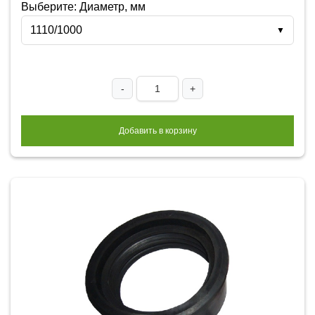
Выберите: Диаметр, мм
1110/1000
▼
-
+
Добавить в корзину