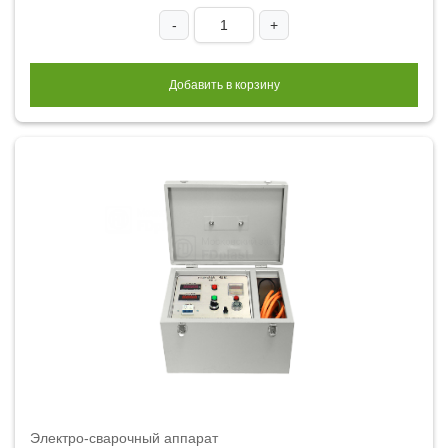
-
+
Добавить в корзину
Электро-сварочный аппарат