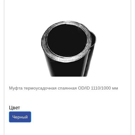
Муфта термоусадочная спаянная OD/ID 1110/1000 мм
Цвет
Черный