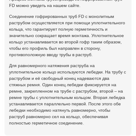
FD можно увидеть на нашем сайте.
Соединение гофрированных труб FD с монолитным
раструбом осуществляется при помощи уплотнительного
кольца, что гарантирует полную герметичность и
значительно сокращает время монтажа. Уплотнительное
кольцо устанавливается во второй гофр таким образом,
чтобы его профиль был направлен в сторону,
противоположную вводу трубы в раструб.
Для равномерного натяжения раструба на
уплотнительное кольцо используются лебедки. На трубу с
раструбом и её свободный конец надеваются два
стяжных ремня. Один конец лебедки фиксируется на
ремне, закрепленном на трубе с раструбом, второй – на
ремне трубы с уплотнительным кольцом. Вторая лебедка
устанавливается параллельно первой. После этого обе
лебедки необходимо натянуть равномерно, чтобы
раструб равномерно сел на кольцо, обеспечивая
полностью герметичное соединение.