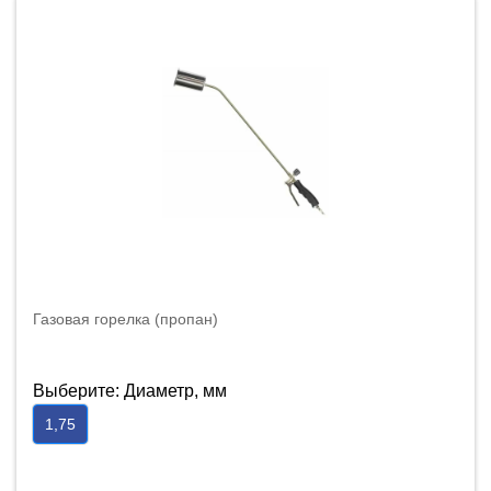
Газовая горелка (пропан)
Выберите: Диаметр, мм
1,75