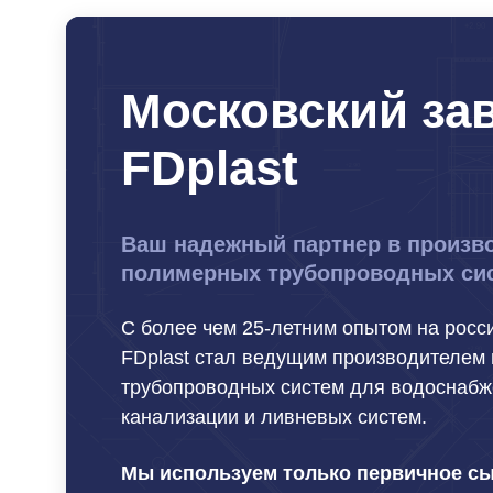
Московский за
FDplast
Ваш надежный партнер в произв
полимерных трубопроводных си
С более чем 25-летним опытом на росс
FDplast стал ведущим производителем
трубопроводных систем для водоснабж
канализации и ливневых систем.
Мы используем только первичное с