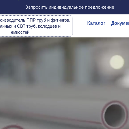
Запросить индивидуальное предложение
оизводитель ППР труб и фитингов,
Каталог
Докуме
анных и СВТ труб, колодцев и
емкостей.