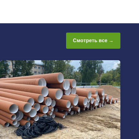
Смотреть все →