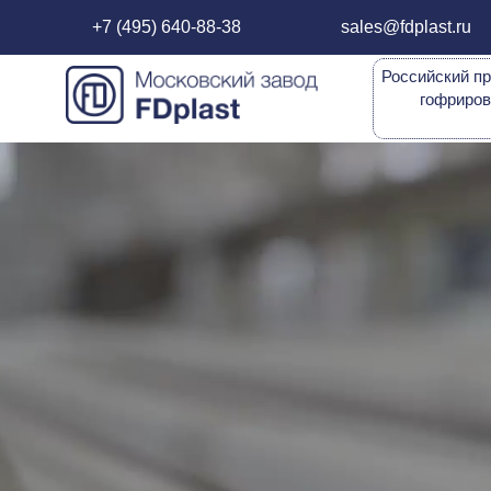
+7 (495) 640-88-38
sales@fdplast.ru
Российский пр
гофриров