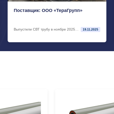
Поставщик: ООО «ТераГрупп»
Выпустили СВТ трубу в ноябре 2025
19.11.2025
года.