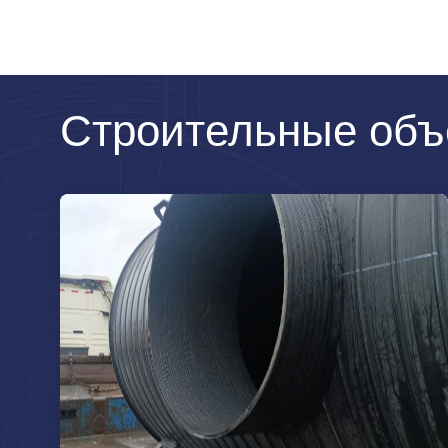
Строительные объ