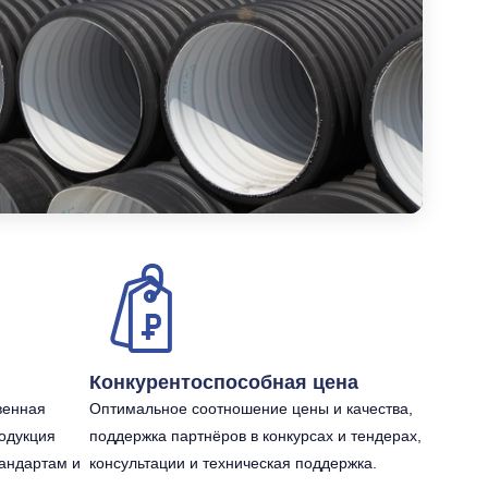
Конкурентоспособная цена
венная
Оптимальное соотношение цены и качества,
одукция
поддержка партнёров в конкурсах и тендерах,
андартам и
консультации и техническая поддержка.