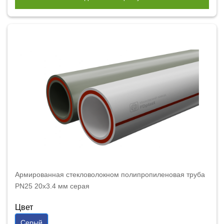
Армированная стекловолокном полипропиленовая труба
PN25 20x3.4 мм серая
Цвет
Серый