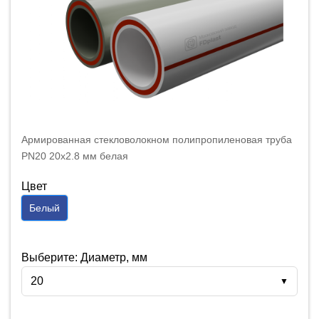
Армированная стекловолокном полипропиленовая труба
PN20 20x2.8 мм белая
Цвет
Белый
Выберите: Диаметр, мм
20
▼