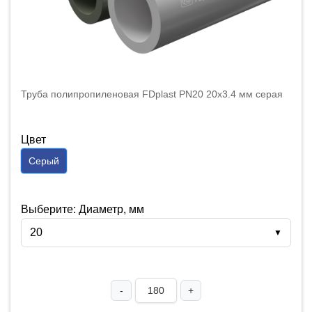
Труба полипропиленовая FDplast PN20 20x3.4 мм серая
Цвет
Серый
Выберите: Диаметр, мм
20
▼
-
+