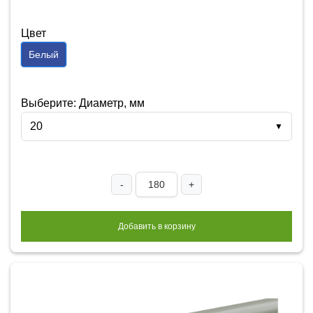
Цвет
Белый
Выберите: Диаметр, мм
20
▼
-
+
Добавить в корзину