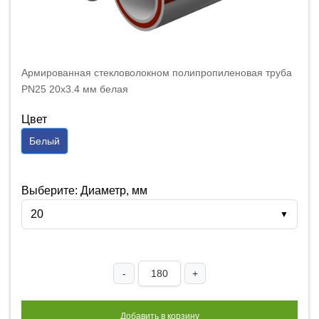
Армированная стекловолокном полипропиленовая труба
PN25 20x3.4 мм белая
Цвет
Белый
Выберите: Диаметр, мм
20
▼
-
+
Добавить в корзину