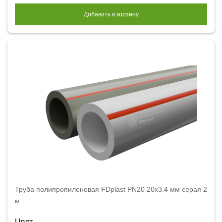
Добавить в корзину
Труба полипропиленовая FDplast PN20 20x3.4 мм серая 2
м
Цвет