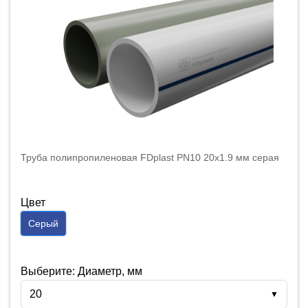
Труба полипропиленовая FDplast PN10 20x1.9 мм серая
Цвет
Серый
Выберите: Диаметр, мм
20
▼