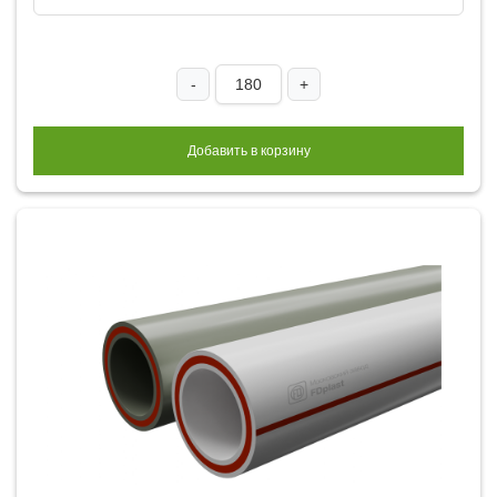
-
+
Добавить в корзину