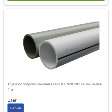
Труба полипропиленовая FDplast PN20 20x3.4 мм белая
2 м
Цвет
Белый