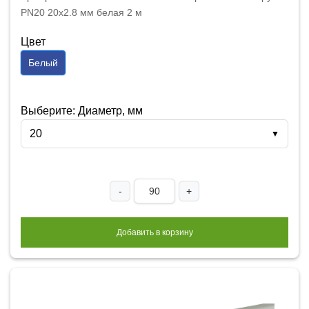
PN20 20x2.8 мм белая 2 м
Цвет
Белый
Выберите: Диаметр, мм
20
▼
-
+
Добавить в корзину