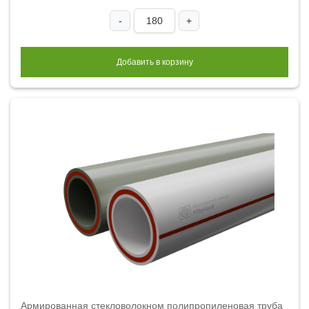
-
+
Добавить в корзину
Армированная стекловолокном полипропиленовая труба