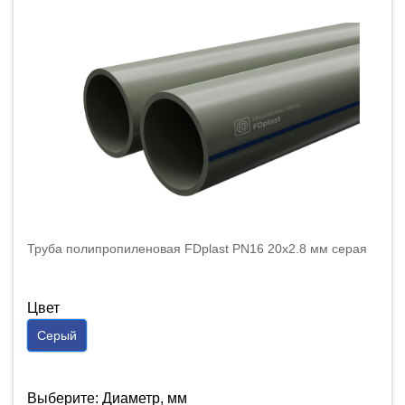
Труба полипропиленовая FDplast PN16 20x2.8 мм серая
Цвет
Серый
Выберите: Диаметр, мм