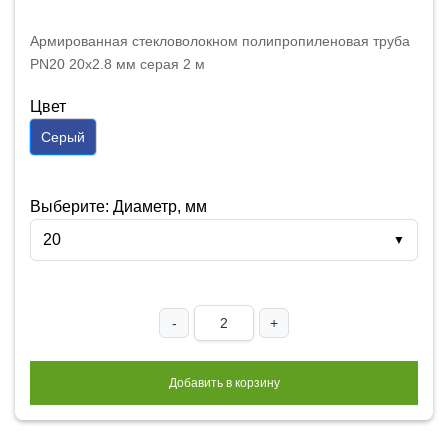
Армированная стекловолокном полипропиленовая труба
PN20 20x2.8 мм серая 2 м
Цвет
Серый
Выберите: Диаметр, мм
20
▼
-
+
Добавить в корзину