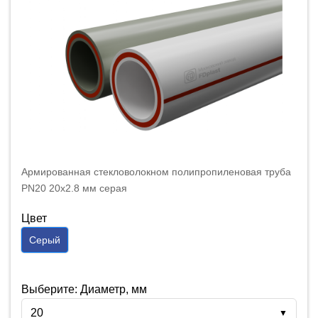
Армированная стекловолокном полипропиленовая труба
PN20 20x2.8 мм серая
Цвет
Серый
Выберите: Диаметр, мм
20
▼