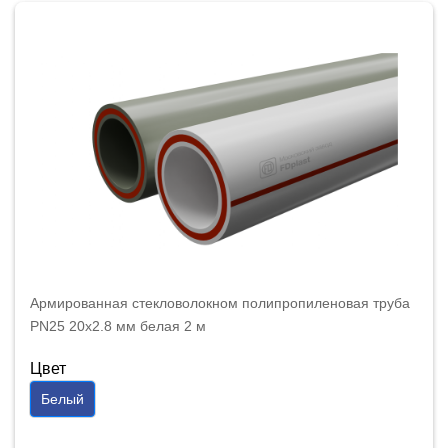
Армированная стекловолокном полипропиленовая труба
PN25 20x2.8 мм белая 2 м
Цвет
Белый