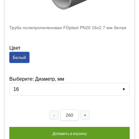
Труба полипропиленовая FDplast PN20 16x2.7 мм белая
Цвет
Белый
Выберите: Диаметр, мм
16
▼
-
+
Добавить в корзину