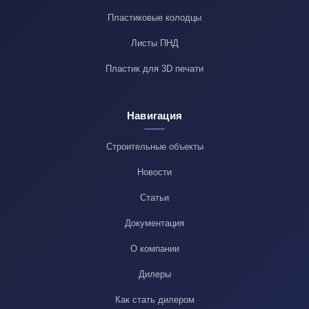
Пластиковые колодцы
Листы ПНД
Пластик для 3D печати
Навигация
Строительные объекты
Новости
Статьи
Документация
О компании
Дилеры
Как стать дилером