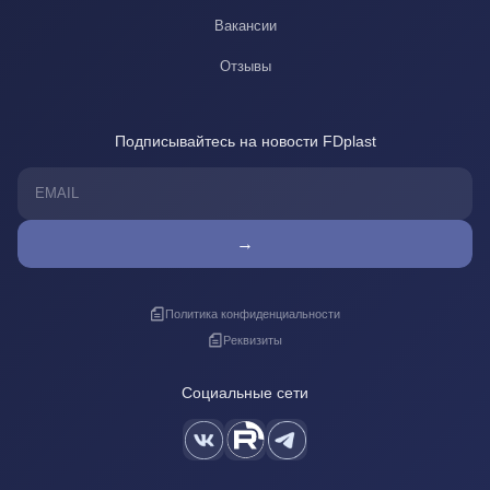
Вакансии
Отзывы
Подписывайтесь на новости FDplast
→
Политика конфиденциальности
Реквизиты
Социальные сети