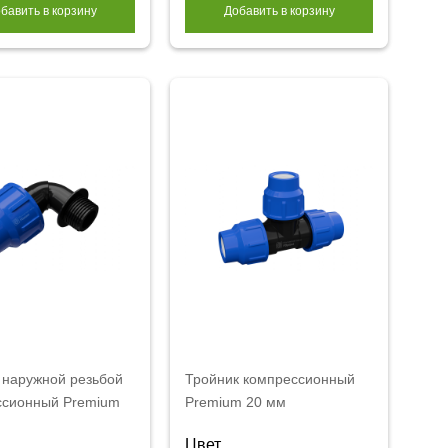
бавить в корзину
Добавить в корзину
 наружной резьбой
Тройник компрессионный
ссионный Premium
Premium 20 мм
Цвет