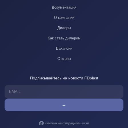
Документация
О компании
Дилеры
Как стать дилером
Вакансии
Отзывы
Подписывайтесь на новости FDplast
→
Политика конфиденциальности