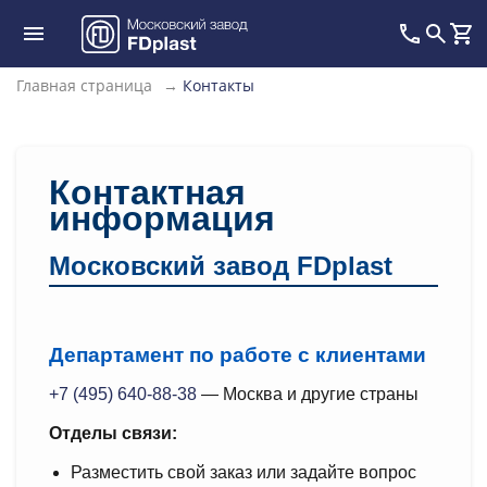
Главная страница
→
Контакты
Контактная
информация
Московский завод FDplast
Департамент по работе с клиентами
+7 (495) 640-88-38
— Москва и другие страны
Отделы связи:
Разместить свой заказ или задайте вопрос