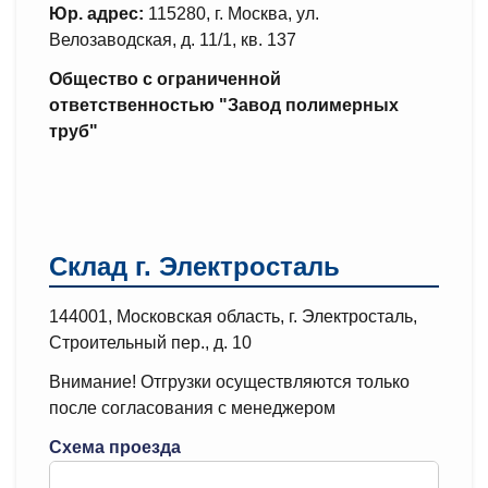
Юр. адрес:
115280, г. Москва, ул.
Велозаводская, д. 11/1, кв. 137
Общество с ограниченной
ответственностью "Завод полимерных
труб"
Склад г. Электросталь
144001, Московская область, г. Электросталь,
Строительный пер., д. 10
Внимание! Отгрузки осуществляются только
после согласования с менеджером
Схема проезда