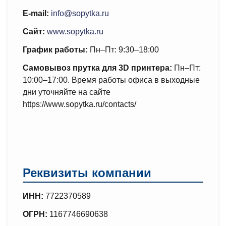
E-mail:
info@sopytka.ru
Сайт:
www.sopytka.ru
График работы:
Пн–Пт: 9:30–18:00
Самовывоз прутка для 3D принтера:
Пн–Пт:
10:00–17:00. Время работы офиса в выходные
дни уточняйте на сайте
https://www.sopytka.ru/contacts/
Реквизиты компании
ИНН:
7722370589
ОГРН:
1167746690638