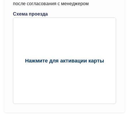
после согласования с менеджером
Схема проезда
Нажмите для активации карты