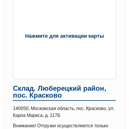
Нажмите для активации карты
Склад. Люберецкий район,
пос. Красково
140050, Московская область, пос. Красково, ул.
Карла Маркса, д. 117Б
Внимание! Отгрузки осуществляются только