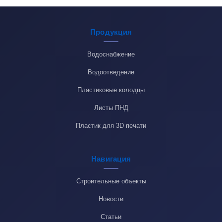
Продукция
Водоснабжение
Водоотведение
Пластиковые колодцы
Листы ПНД
Пластик для 3D печати
Навигация
Строительные объекты
Новости
Статьи