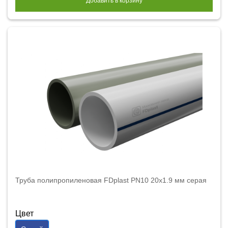
Добавить в корзину
Труба полипропиленовая FDplast PN10 20x1.9 мм серая
Цвет