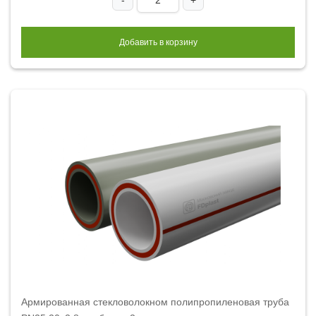
-
+
Добавить в корзину
Армированная стекловолокном полипропиленовая труба