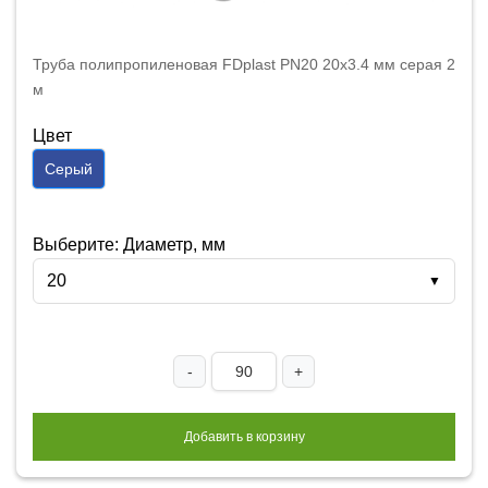
Труба полипропиленовая FDplast PN20 20x3.4 мм серая 2
м
Цвет
Серый
Выберите: Диаметр, мм
20
▼
-
+
Добавить в корзину