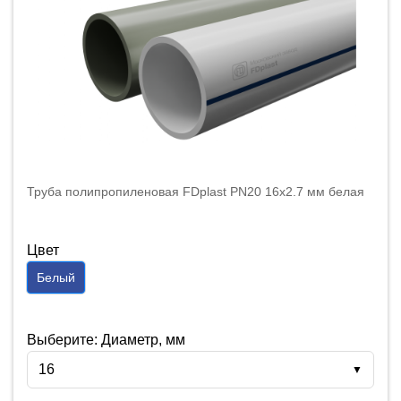
Труба полипропиленовая FDplast PN20 16x2.7 мм белая
Цвет
Белый
Выберите: Диаметр, мм
16
▼