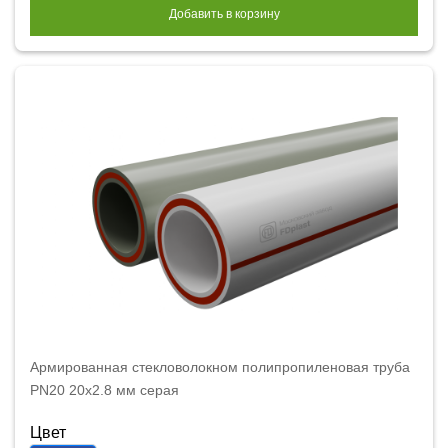
Добавить в корзину
Армированная стекловолокном полипропиленовая труба
PN20 20x2.8 мм серая
Цвет