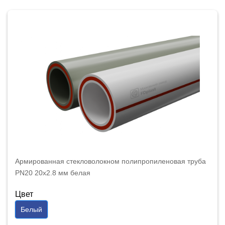
Армированная стекловолокном полипропиленовая труба
PN20 20x2.8 мм белая
Цвет
Белый