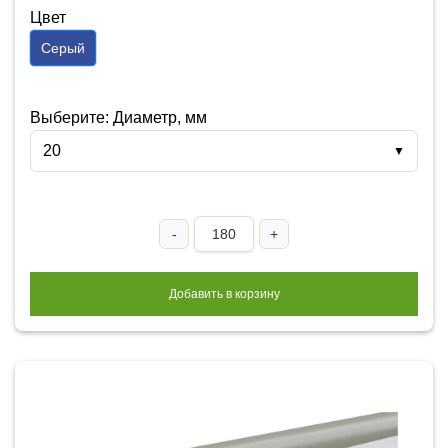
Цвет
Серый
Выберите: Диаметр, мм
20
▼
-
+
Добавить в корзину