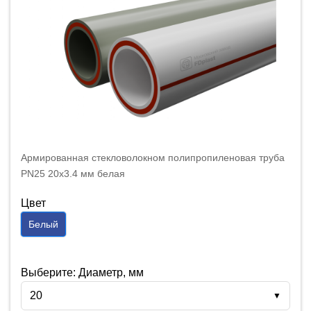
Армированная стекловолокном полипропиленовая труба
PN25 20x3.4 мм белая
Цвет
Белый
Выберите: Диаметр, мм
20
▼