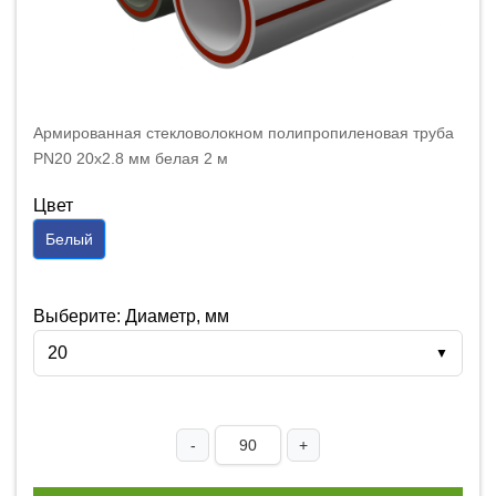
Армированная стекловолокном полипропиленовая труба
PN20 20x2.8 мм белая 2 м
Цвет
Белый
Выберите: Диаметр, мм
20
▼
-
+