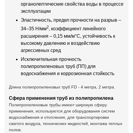
органолептические свойства воды в процессе
эксплуатации
Эластичность, предел прочности на разрыв –
2
34–35 Н/мм
, коэффициент линейного
расширения – 0,15 мм/м°С, устойчивость к
высокому давлению и воздействию
агрессивных сред
Исключительная прочность
полипропиленовых труб (ПП) для
водоснабжения и коррозионная стойкость
Длина полипропиленовых труб FD - 4 метра, 2 метра.
Сфера применения труб из полипропилена
Полипропиленовые трубы имеют широкую сферу
применения, используются для оборудования систем
водоснабжения и отопления, для транспортировки
сжатого воздуха, технических жидкостей, монтажа теплых
полов.