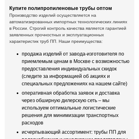
Купите полипропиленовые трубы оптом
Производство изделий осуществляется на
автоматизированных импортных технологических линиях
в России. Строгий контроль качества является гарантией
заявленных прочностных и эксплуатационных
характеристик труб ПП. Наши преимущества:
продажа изделий от завода-изготовителя по
приемлемым ценам в Москве с возможностью
предоставления индивидуальных скидок
(следите за информацией об акциях и
специальных предложениях на нашем сайте)
оперативная обработка заявок и доставка
через обширную дилерскую сеть – мы
используем оптимальные логистические
решения для минимизации транспортных
расходов
исчерпывающий ассортимент: трубы ПП для