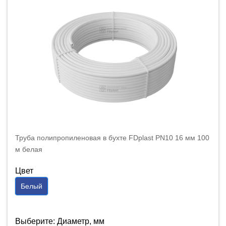
Труба полипропиленовая в бухте FDplast PN10 16 мм 100
м белая
Цвет
Белый
Выберите: Диаметр, мм