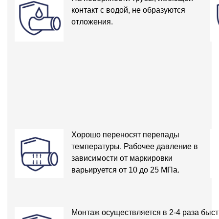
контакт с водой, не образуются
отложения.
Хорошо переносят перепады
температуры. Рабочее давление в
зависимости от маркировки
варьируется от 10 до 25 МПа.
Монтаж осуществляется в 2-4 раза быст