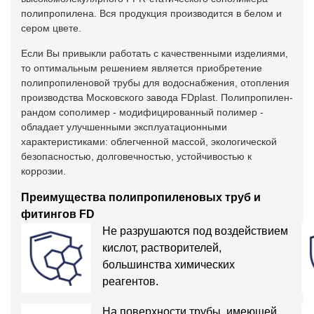
полипропилена. Вся продукция производится в белом и
сером цвете.
Если Вы привыкли работать с качественными изделиями,
то оптимальным решением является приобретение
полипропиленовой трубы для водоснабжения, отопления
производства Московского завода FDplast. Полипропилен-
рандом сополимер - модифицированный полимер -
обладает улучшенными эксплуатационными
характеристиками: облегченной массой, экологической
безопасностью, долговечностью, устойчивостью к
коррозии.
Преимущества полипропиленовых труб и
фитингов FD
Не разрушаются под воздействием
кислот, растворителей,
большинства химических
реагентов.
На поверхности трубы, имеющей