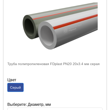
Труба полипропиленовая FDplast PN20 20x3.4 мм серая
Цвет
Серый
Выберите: Диаметр, мм