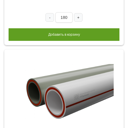
-
+
Добавить в корзину