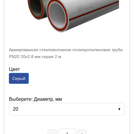
Армированная стекловолокном полипропиленовая труба
PN20 20x2.8 мм серая 2 м
Цвет
Серый
Выберите: Диаметр, мм
20
▼