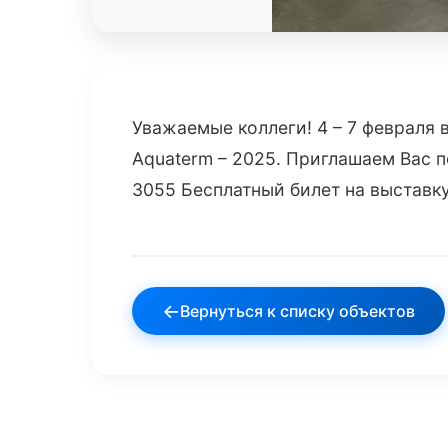
Уважаемые коллеги! 4 – 7 февраля 
Aquaterm – 2025. Приглашаем Вас п
3055 Бесплатный билет на выставк
←
Вернуться к списку объектов