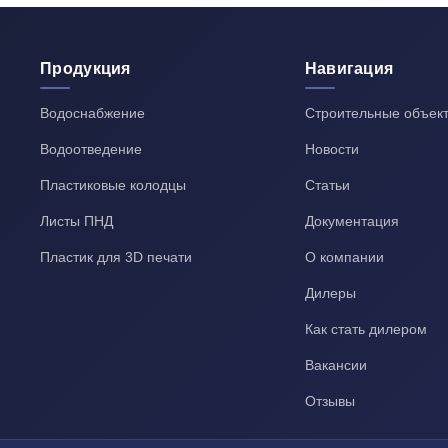
Продукция
Навигация
Водоснабжение
Строительные объек
Водоотведение
Новости
Пластиковые колодцы
Статьи
Листы ПНД
Документация
Пластик для 3D печати
О компании
Дилеры
Как стать дилером
Вакансии
Отзывы