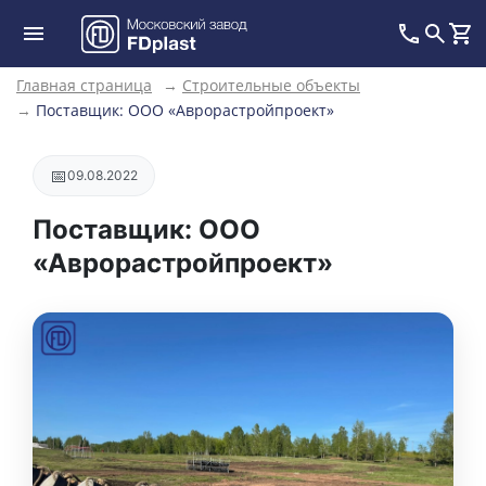
Главная страница
→
Строительные объекты
→
Поставщик: ООО «Аврорастройпроект»
📅
09.08.2022
Поставщик: ООО
«Аврорастройпроект»