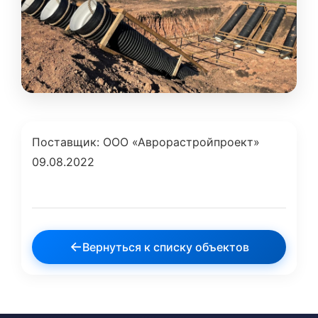
Поставщик: ООО «Аврорастройпроект»
09.08.2022
←
Вернуться к списку объектов