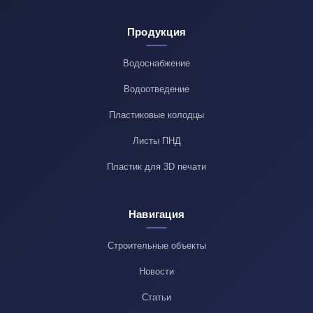
Продукция
Водоснабжение
Водоотведение
Пластиковые колодцы
Листы ПНД
Пластик для 3D печати
Навигация
Строительные объекты
Новости
Статьи