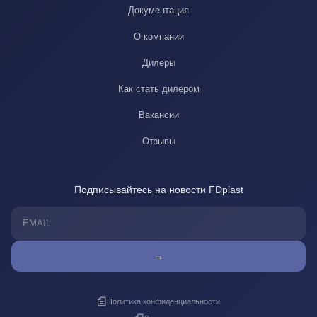
Документация
О компании
Дилеры
Как стать дилером
Вакансии
Отзывы
Подписывайтесь на новости FDplast
→
Политика конфиденциальности