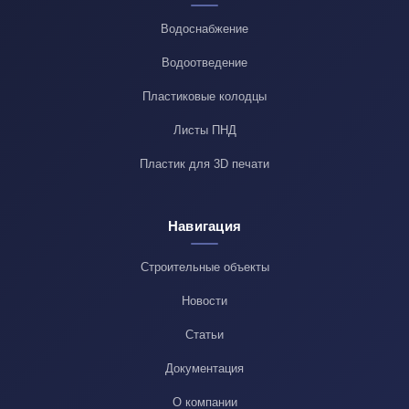
Водоснабжение
Водоотведение
Пластиковые колодцы
Листы ПНД
Пластик для 3D печати
Навигация
Строительные объекты
Новости
Статьи
Документация
О компании