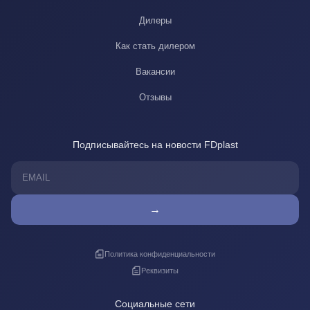
Дилеры
Как стать дилером
Вакансии
Отзывы
Подписывайтесь на новости FDplast
→
Политика конфиденциальности
Реквизиты
Социальные сети