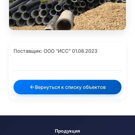
Поставщик: ООО "ИСС" 01.08.2023
←
Вернуться к списку объектов
Продукция