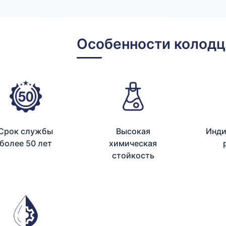
Особенности колодц
Срок службы
Высокая
Инди
более 50 лет
химическая
стойкость