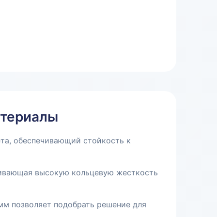
атериалы
ета, обеспечивающий стойкость к
чивающая высокую кольцевую жесткость
мм позволяет подобрать решение для