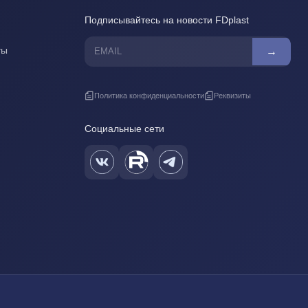
Подписывайтесь на новости FDplast
ты
→
Политика конфиденциальности
Реквизиты
Социальные сети