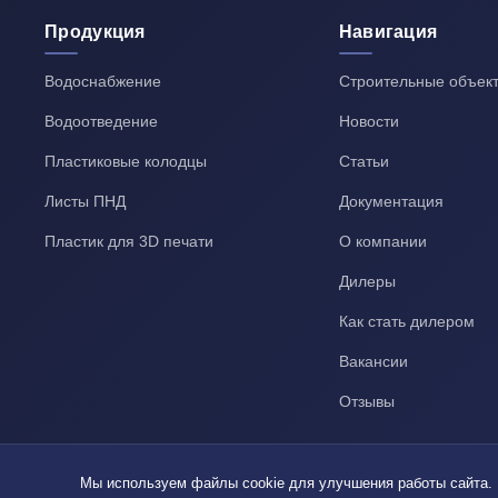
Продукция
Навигация
Водоснабжение
Строительные объек
Водоотведение
Новости
Пластиковые колодцы
Статьи
Листы ПНД
Документация
Пластик для 3D печати
О компании
Дилеры
Как стать дилером
Вакансии
Отзывы
Мы используем файлы cookie для улучшения работы сайта.