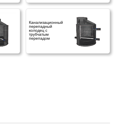
Канализационный
перепадный
колодец с
трубчатым
перепадом