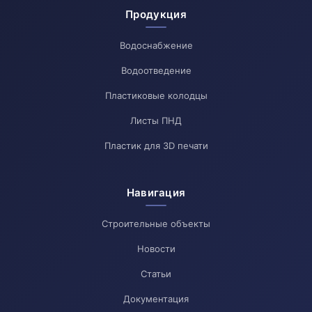
Продукция
Водоснабжение
Водоотведение
Пластиковые колодцы
Листы ПНД
Пластик для 3D печати
Навигация
Строительные объекты
Новости
Статьи
Документация