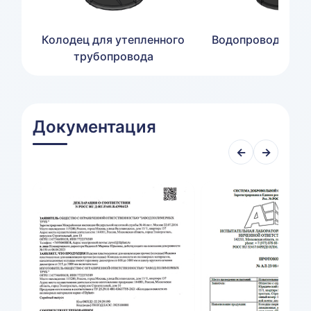
Колодец для утепленного
Водопроводный 
трубопровода
Документация
←
→