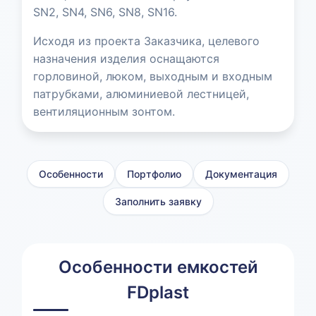
SN2, SN4, SN6, SN8, SN16.
Исходя из проекта Заказчика, целевого
назначения изделия оснащаются
горловиной, люком, выходным и входным
патрубками, алюминиевой лестницей,
вентиляционным зонтом.
Особенности
Портфолио
Документация
Заполнить заявку
Особенности емкостей
FDplast