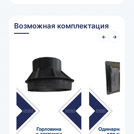
Возможная комплектация
←
→