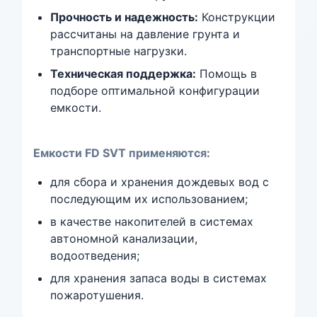
Прочность и надежность:
Конструкции
рассчитаны на давление грунта и
транспортные нагрузки.
Техническая поддержка:
Помощь в
подборе оптимальной конфигурации
емкости.
Емкости FD SVT применяются:
для сбора и хранения дождевых вод с
последующим их использованием;
в качестве накопителей в системах
автономной канализации,
водоотведения;
для хранения запаса воды в системах
пожаротушения.