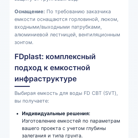
Оснащение:
По требованию заказчика
емкости оснащаются горловиной, люком,
входными/выходными патрубками,
алюминиевой лестницей, вентиляционным
зонтом.
FDplast: комплексный
подход к емкостной
инфраструктуре
Выбирая емкость для воды FD СВТ (SVT),
вы получаете:
Индивидуальные решения:
Изготовление емкостей по параметрам
вашего проекта с учетом глубины
залегания и типа грунта.