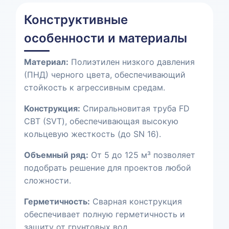
Конструктивные
особенности и материалы
Материал:
Полиэтилен низкого давления
(ПНД) черного цвета, обеспечивающий
стойкость к агрессивным средам.
Конструкция:
Спиральновитая труба FD
СВТ (SVT), обеспечивающая высокую
кольцевую жесткость (до SN 16).
Объемный ряд:
От 5 до 125 м³ позволяет
подобрать решение для проектов любой
сложности.
Герметичность:
Сварная конструкция
обеспечивает полную герметичность и
защиту от грунтовых вод.