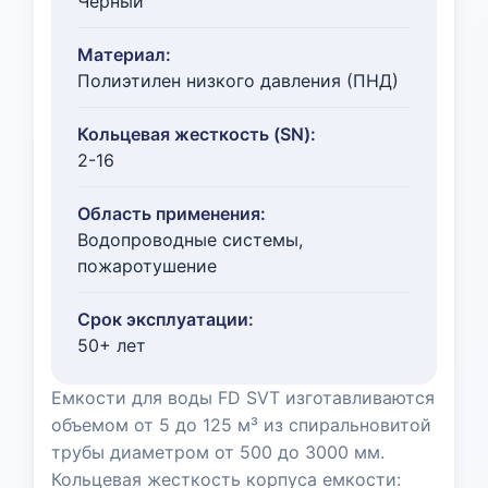
Черный
Материал:
Полиэтилен низкого давления (ПНД)
Кольцевая жесткость (SN):
2-16
Область применения:
Водопроводные системы,
пожаротушение
Срок эксплуатации:
50+ лет
Емкости для воды FD SVT изготавливаются
объемом от 5 до 125 м³ из спиральновитой
трубы диаметром от 500 до 3000 мм.
Кольцевая жесткость корпуса емкости: