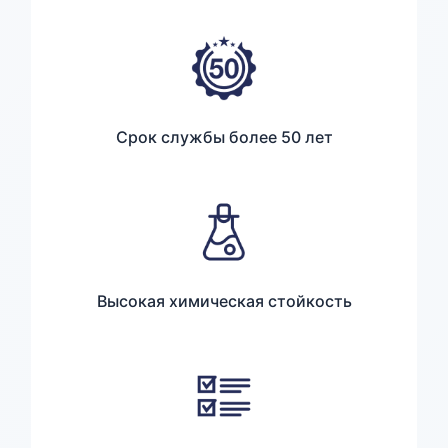
Срок службы более 50 лет
Высокая химическая стойкость