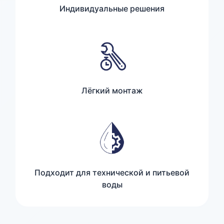
Индивидуальные решения
Лёгкий монтаж
Подходит для технической и питьевой
воды