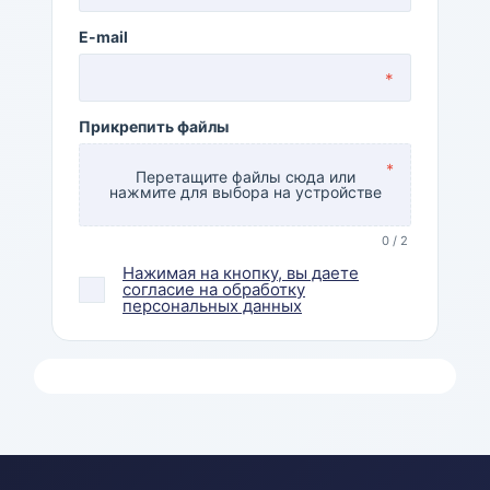
E-mail
*
Прикрепить файлы
*
Перетащите файлы сюда или
нажмите для выбора на устройстве
0 / 2
Нажимая на кнопку, вы даете
согласие на обработку
персональных данных