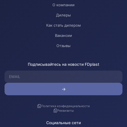
О компании
Дилеры
Как стать дилером
Вакансии
Отзывы
Подписывайтесь на новости FDplast
→
Политика конфиденциальности
Реквизиты
Социальные сети