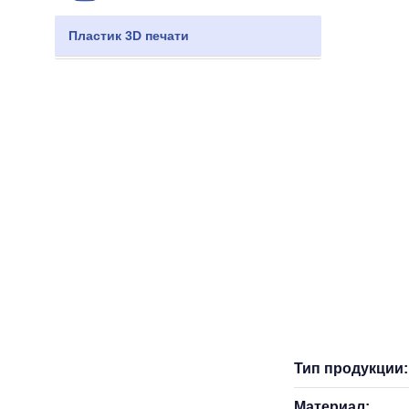
Пластик 3D печати
Тип продукции:
Материал: