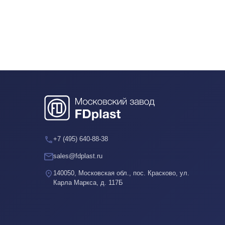
+7 (495) 640-88-38
sales@fdplast.ru
140050, Московская обл., пос. Красково, ул.
Карла Маркса, д. 117Б