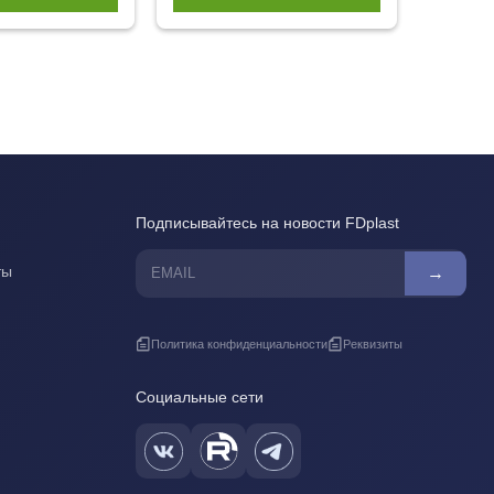
Подписывайтесь на новости FDplast
ты
→
Политика конфиденциальности
Реквизиты
Социальные сети