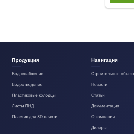
Продукция
Навигация
Водоснабжение
Строительные объек
Водоотведение
Новости
Пластиковые колодцы
Статьи
Листы ПНД
Документация
Пластик для 3D печати
О компании
Дилеры