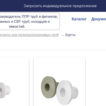
Запросить индивидуальное предложение
оизводитель ППР труб и фитингов,
Каталог
Докуме
анных и СВТ труб, колодцев и
емкостей.
тинги для полипропиленовых труб
→
Бурты