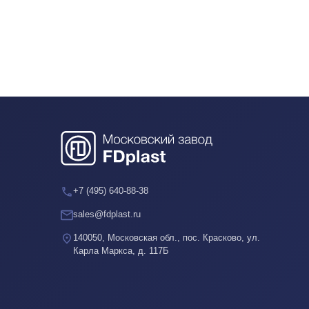
+7 (495) 640-88-38
sales@fdplast.ru
140050, Московская обл., пос. Красково, ул.
Карла Маркса, д. 117Б