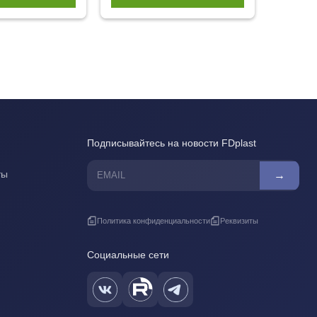
Подписывайтесь на новости FDplast
ты
→
Политика конфиденциальности
Реквизиты
Социальные сети