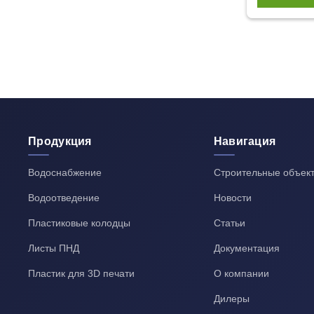
Продукция
Навигация
Водоснабжение
Строительные объек
Водоотведение
Новости
Пластиковые колодцы
Статьи
Листы ПНД
Документация
Пластик для 3D печати
О компании
Дилеры