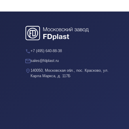
+7 (495) 640-88-38
sales@fdplast.ru
140050, Московская обл., пос. Красково, ул.
Карла Маркса, д. 117Б