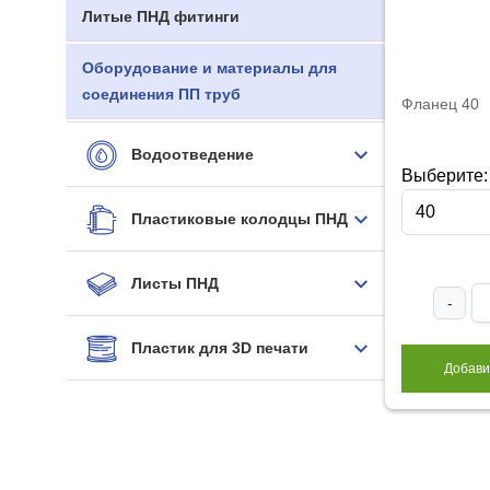
Литые ПНД фитинги
Оборудование и материалы для
соединения ПП труб
Фланец 40
Водоотведение
Выберите:
40
Пластиковые колодцы ПНД
Листы ПНД
-
Пластик для 3D печати
Добави