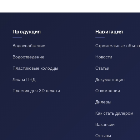
Продукция
Навигация
Водоснабжение
Строительные объек
Водоотведение
Новости
Пластиковые колодцы
Статьи
Листы ПНД
Документация
Пластик для 3D печати
О компании
Дилеры
Как стать дилером
Вакансии
Отзывы