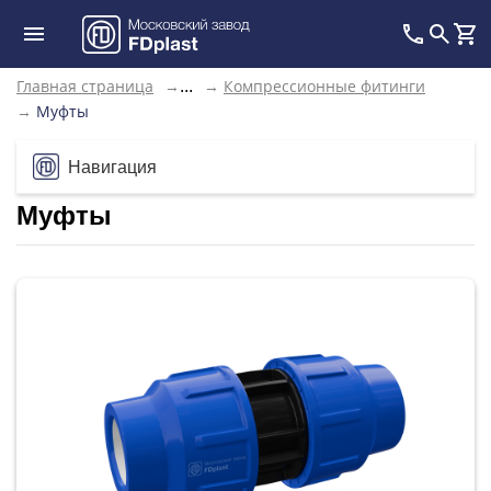
Главная страница
→
→
Компрессионные фитинги
...
→
Муфты
Навигация
Муфты