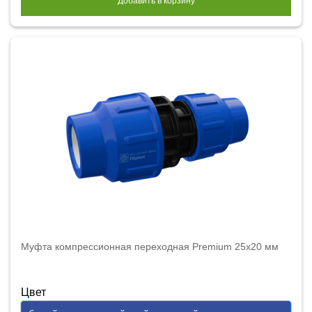
Добавить в корзину
Муфта компрессионная переходная Premium 25x20 мм
Цвет