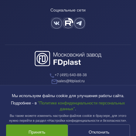
Социальные сети
+7 (495) 640-88-38
sales@fdplast.ru
140050, Московская обл., пос. Красково, ул. Карла Маркса, д. 117Б
Мы используем файлы cookie для улучшения работы сайта.
Подробнее - в
"Политике конфиденциальности персональных
данных"
.
Вы также можете изменить настройки файлов cookie в браузере, для этого
Московский завод FDplast™ | © 2003-2026
нужно перейти в раздел «Настройки конфиденциальности и безопасности».
Принять
Отклонить