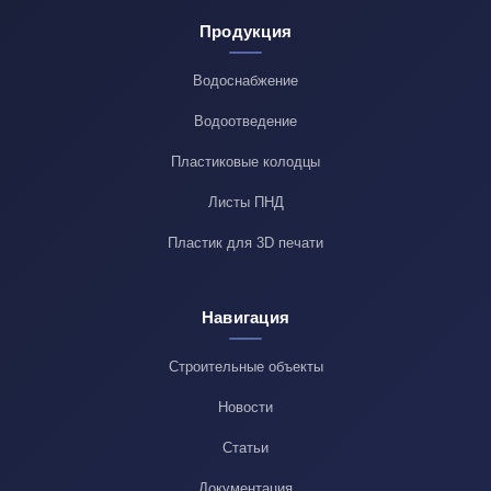
Продукция
Водоснабжение
Водоотведение
Пластиковые колодцы
Листы ПНД
Пластик для 3D печати
Навигация
Строительные объекты
Новости
Статьи
Документация