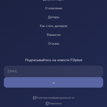
О компании
Дилеры
Как стать дилером
Вакансии
Отзывы
Подписывайтесь на новости FDplast
→
Политика конфиденциальности
Реквизиты