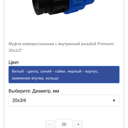
Муфта компрессионная с внутренней резьбой Premium
20x1/2"
Цвет
белый - цанга, синий - гайки, черный - корпус,
зажимная втулка, кольцо
Выберите: Диаметр, мм
20x3/4
▼
-
+