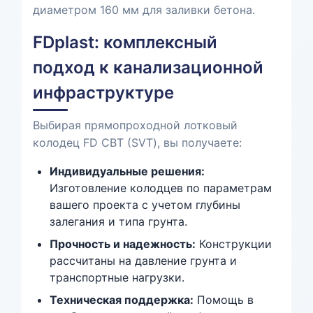
диаметром 160 мм для заливки бетона.
FDplast: комплексный
подход к канализационной
инфраструктуре
Выбирая прямопроходной лотковый
колодец FD СВТ (SVT), вы получаете:
Индивидуальные решения:
Изготовление колодцев по параметрам
вашего проекта с учетом глубины
залегания и типа грунта.
Прочность и надежность:
Конструкции
рассчитаны на давление грунта и
транспортные нагрузки.
Техническая поддержка:
Помощь в