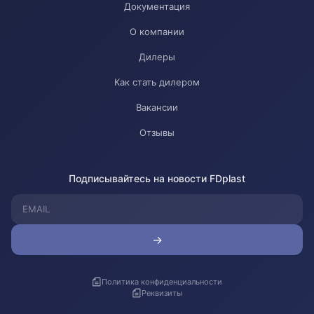
Документация
О компании
Дилеры
Как стать дилером
Вакансии
Отзывы
Подписывайтесь на новости FDplast
→
Политика конфиденциальности
Реквизиты