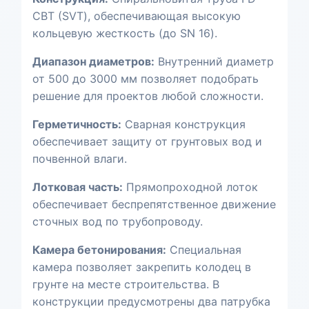
СВТ (SVT), обеспечивающая высокую
кольцевую жесткость (до SN 16).
Диапазон диаметров:
Внутренний диаметр
от 500 до 3000 мм позволяет подобрать
решение для проектов любой сложности.
Герметичность:
Сварная конструкция
обеспечивает защиту от грунтовых вод и
почвенной влаги.
Лотковая часть:
Прямопроходной лоток
обеспечивает беспрепятственное движение
сточных вод по трубопроводу.
Камера бетонирования:
Специальная
камера позволяет закрепить колодец в
грунте на месте строительства. В
конструкции предусмотрены два патрубка