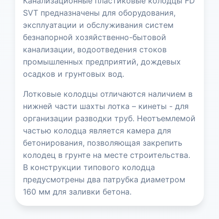
Канализационные пластиковые колодцы FD
SVT предназначены для оборудования,
эксплуатации и обслуживания систем
безнапорной хозяйственно-бытовой
канализации, водоотведения стоков
промышленных предприятий, дождевых
осадков и грунтовых вод.
Лотковые колодцы отличаются наличием в
нижней части шахты лотка – кинеты - для
организации разводки труб. Неотъемлемой
частью колодца является камера для
бетонирования, позволяющая закрепить
колодец в грунте на месте строительства.
В конструкции типового колодца
предусмотрены два патрубка диаметром
160 мм для заливки бетона.