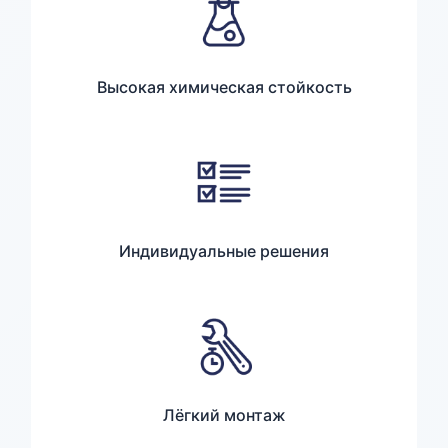
Высокая химическая стойкость
Индивидуальные решения
Лёгкий монтаж