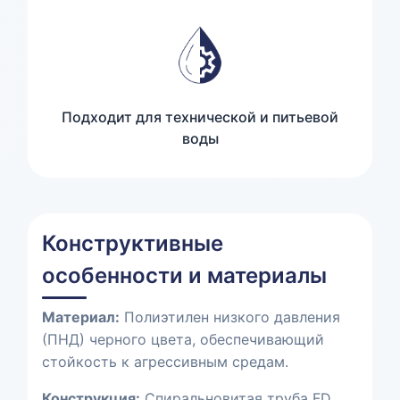
Подходит для технической и питьевой
воды
Конструктивные
особенности и материалы
Материал:
Полиэтилен низкого давления
(ПНД) черного цвета, обеспечивающий
стойкость к агрессивным средам.
Конструкция:
Спиральновитая труба FD