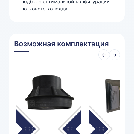
подборе оптимальной конфигурации
лоткового колодца.
Возможная комплектация
←
→