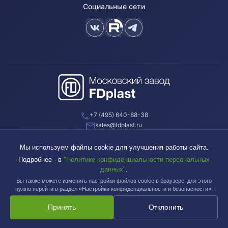
Социальные сети
+7 (495) 640-88-38
sales@fdplast.ru
140050, Московская обл., пос. Красково, ул. Карла Маркса, д. 117Б
Мы используем файлы cookie для улучшения работы сайта.
Подробнее - в
"Политике конфиденциальности персональных
данных"
.
Вы также можете изменить настройки файлов cookie в браузере, для этого
Московский завод FDplast™ | © 2003-2026
нужно перейти в раздел «Настройки конфиденциальности и безопасности».
Принять
Отклонить