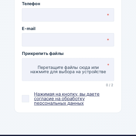
Телефон
*
E-mail
*
Прикрепить файлы
*
Перетащите файлы сюда или
нажмите для выбора на устройстве
0 / 2
Нажимая на кнопку, вы даете
согласие на обработку
персональных данных