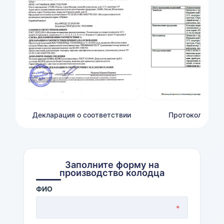
Декларация о соответствии
Протокол сейс
Заполните форму на
производство колодца
ФИО
*