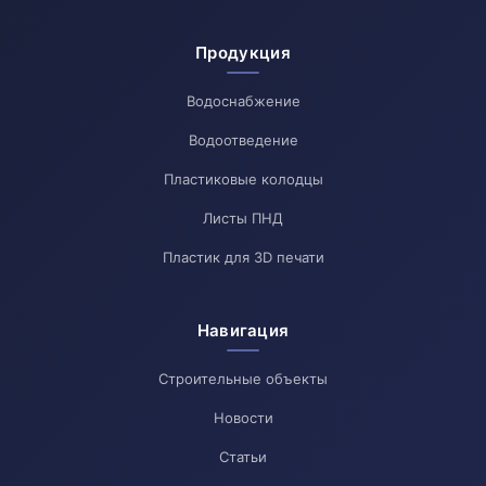
Продукция
Водоснабжение
Водоотведение
Пластиковые колодцы
Листы ПНД
Пластик для 3D печати
Навигация
Строительные объекты
Новости
Статьи