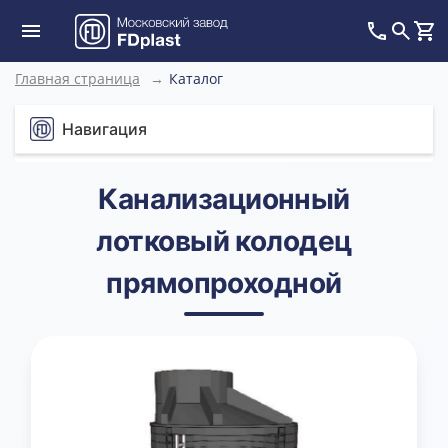
Главная страница
→
Каталог
Навигация
Канализационный
лотковый колодец
прямопроходной