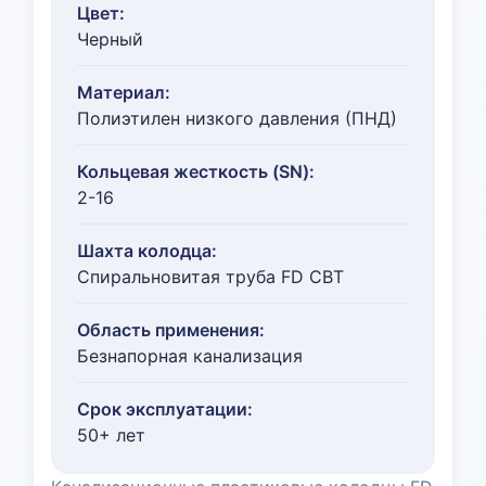
Цвет:
Черный
Материал:
Полиэтилен низкого давления (ПНД)
Кольцевая жесткость (SN):
2-16
Шахта колодца:
Спиральновитая труба FD СВТ
Область применения:
Безнапорная канализация
Срок эксплуатации:
50+ лет