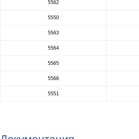
5562
5550
5563
5564
5565
5566
5551