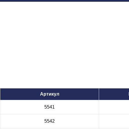
Артикул
5541
5542