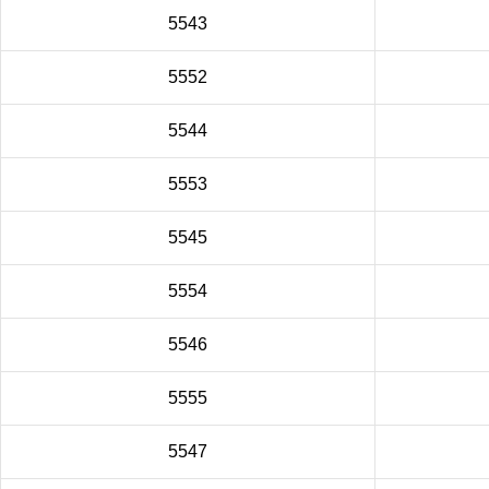
5543
5552
5544
5553
5545
5554
5546
5555
5547