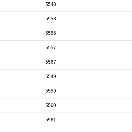
5548
5558
5556
5557
5567
5549
5559
5560
5561