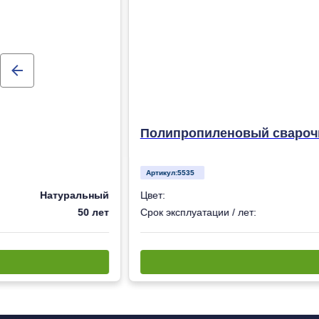
Полипропиленовый сварочн
Артикул:
5535
Натуральный
Цвет:
50 лет
Срок эксплуатации / лет: