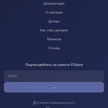
Документация
О компании
Дилеры
Как стать дилером
Вакансии
Отзывы
Подписывайтесь на новости FDplast
→
Политика конфиденциальности