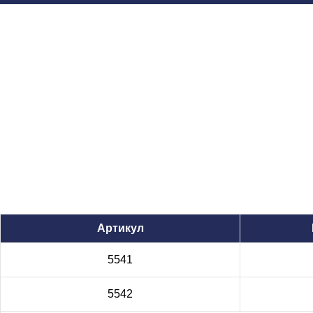
Артикул
5541
5542