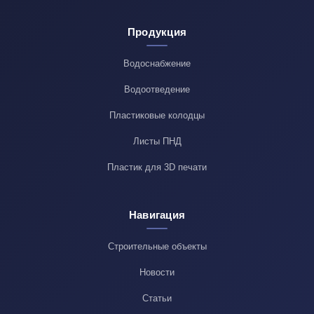
Продукция
Водоснабжение
Водоотведение
Пластиковые колодцы
Листы ПНД
Пластик для 3D печати
Навигация
Строительные объекты
Новости
Статьи