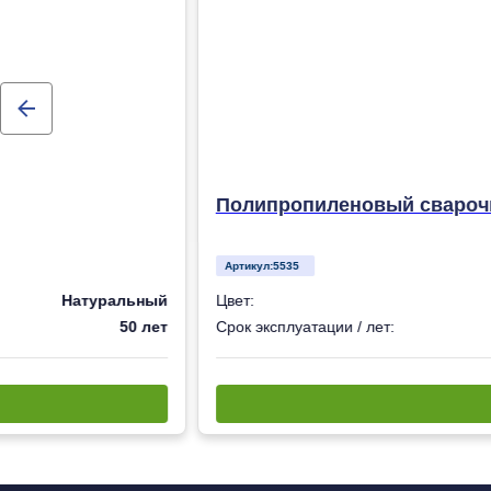
Полипропиленовый сварочн
Артикул:
5535
Натуральный
Цвет:
50 лет
Срок эксплуатации / лет: