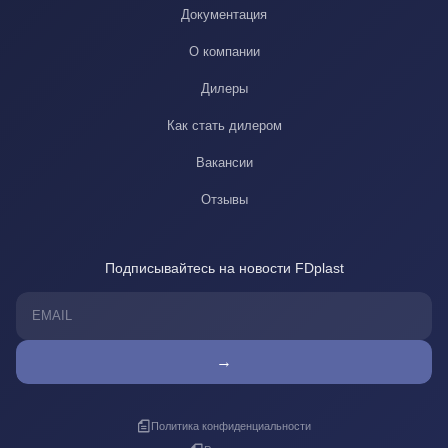
Документация
О компании
Дилеры
Как стать дилером
Вакансии
Отзывы
Подписывайтесь на новости FDplast
→
Политика конфиденциальности