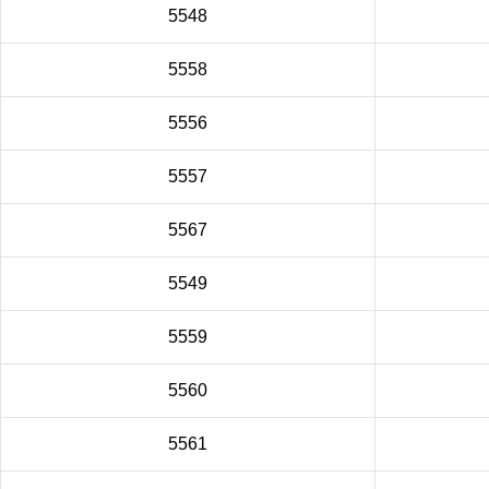
5548
5558
5556
5557
5567
5549
5559
5560
5561