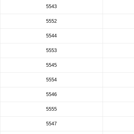
5543
5552
5544
5553
5545
5554
5546
5555
5547