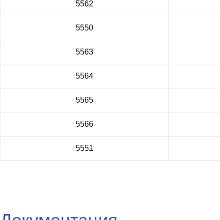
5562
5550
5563
5564
5565
5566
5551