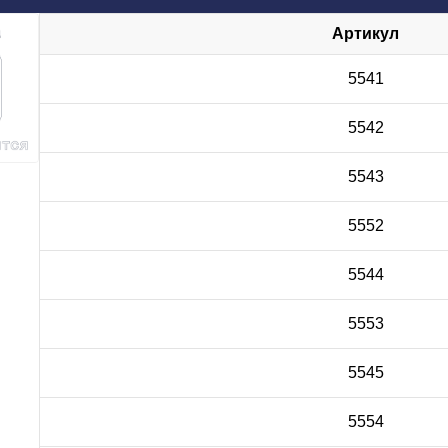
Артикул
5541
5542
5543
5552
5544
5553
5545
5554