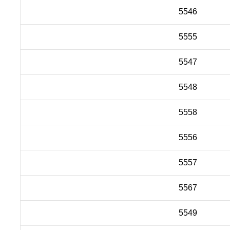
5546
5555
5547
5548
5558
5556
5557
5567
5549