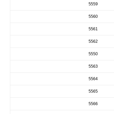
5559
5560
5561
5562
5550
5563
5564
5565
5566