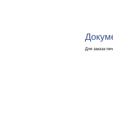
Докум
Для заказа пе