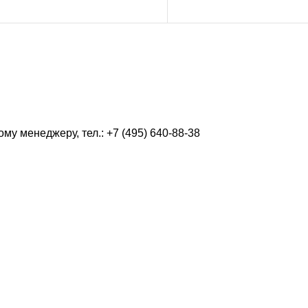
у менеджеру, тел.: +7 (495) 640-88-38