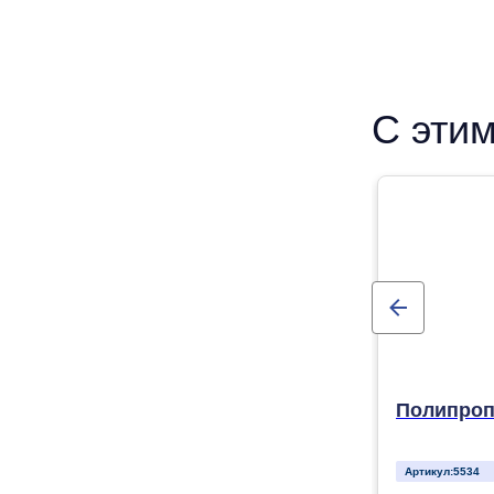
С этим
Полипроп
Артикул:
5534