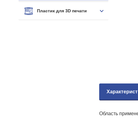
Пластик для 3D печати
Характерист
Область примене