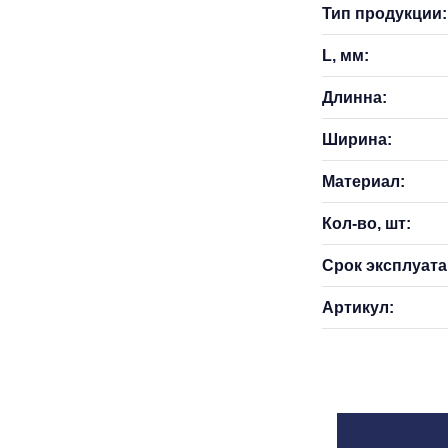
Тип продукции:
L, мм:
Длинна:
Ширина:
Материал:
Кол-во, шт:
Срок эксплуатац
Артикул: