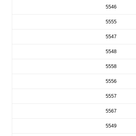
5546
5555
5547
5548
5558
5556
5557
5567
5549