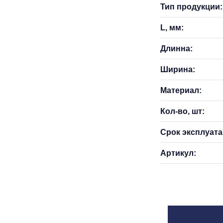
Тип продукции:
L, мм:
Длинна:
Ширина:
Материал:
Кол-во, шт:
Срок эксплуатац
Артикул: