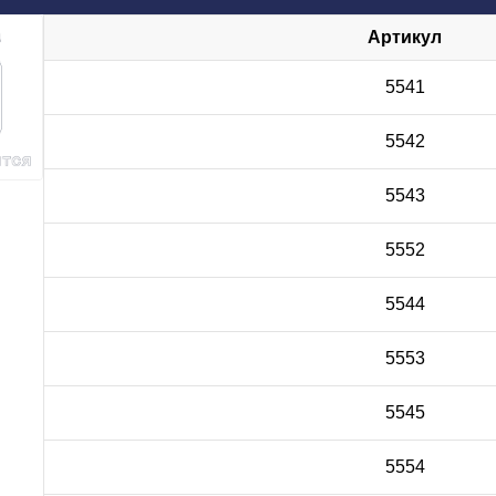
Артикул
5541
5542
5543
5552
5544
5553
5545
5554