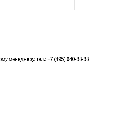
у менеджеру, тел.: +7 (495) 640-88-38