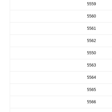
5559
5560
5561
5562
5550
5563
5564
5565
5566