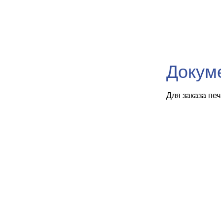
Докум
Для заказа пе