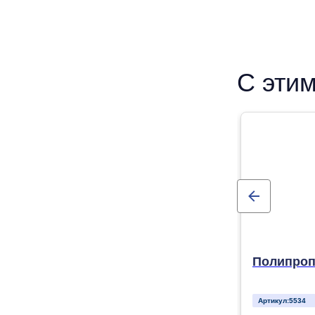
С этим
Полипроп
Артикул:
5534