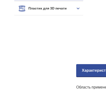
Пластик для 3D печати
Характерист
Область примене