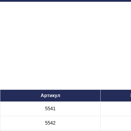
Артикул
5541
5542