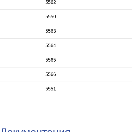
5562
5550
5563
5564
5565
5566
5551