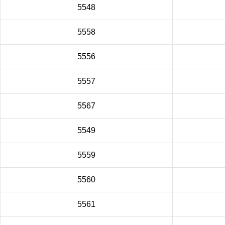
5548
5558
5556
5557
5567
5549
5559
5560
5561