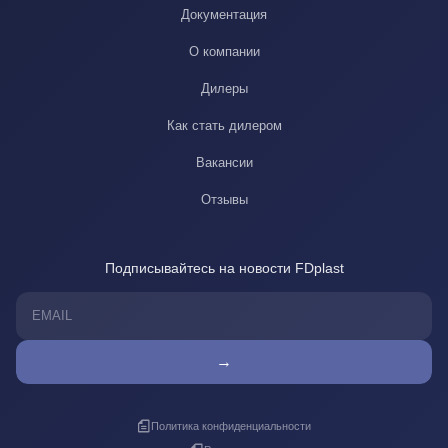
Документация
О компании
Дилеры
Как стать дилером
Вакансии
Отзывы
Подписывайтесь на новости FDplast
→
Политика конфиденциальности