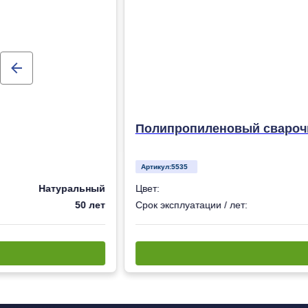
Полипропиленовый сварочн
Артикул:
5535
Натуральный
Цвет:
50 лет
Срок эксплуатации / лет: