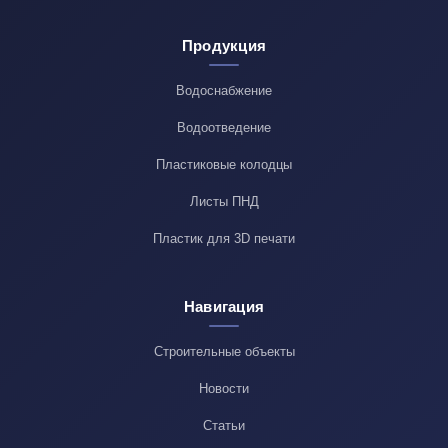
Продукция
Водоснабжение
Водоотведение
Пластиковые колодцы
Листы ПНД
Пластик для 3D печати
Навигация
Строительные объекты
Новости
Статьи