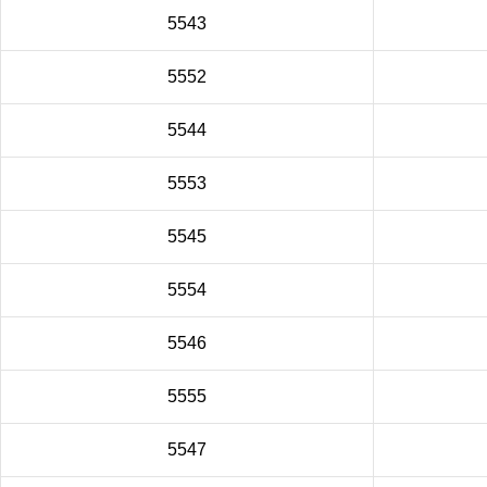
5543
5552
5544
5553
5545
5554
5546
5555
5547