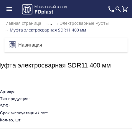
Главная страница
→
→
Электросварные муфты
...
→
Муфта электросварная SDR11 400 мм
Навигация
уфта электросварная SDR11 400 мм
Артикул:
Тип продукции:
SDR:
Срок эксплуатации / лет:
Кол-во, шт: