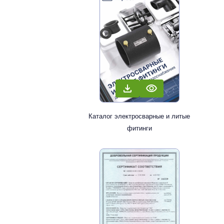
Каталог электросварные и литые
фитинги