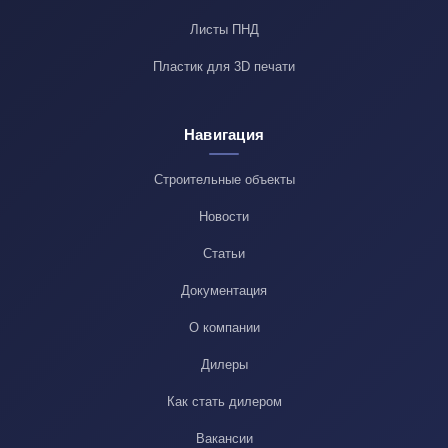
Листы ПНД
Пластик для 3D печати
Навигация
Строительные объекты
Новости
Статьи
Документация
О компании
Дилеры
Как стать дилером
Вакансии