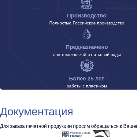
Производство
Полностью Российское производство
Предназначено
для технической и питьевой воды
Более 25 лет
работы с пластиком
Документация
Для заказа печатной продукции просим обращаться к Вашем