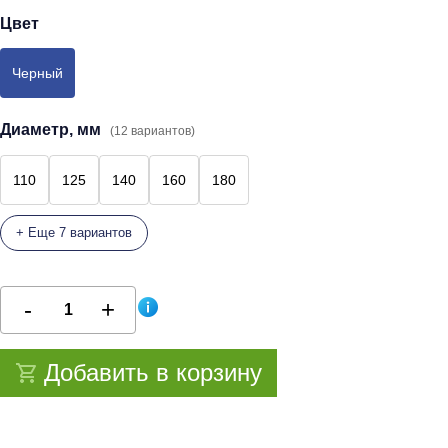
Цвет
Черный
Диаметр, мм
(12 вариантов)
110
125
140
160
180
+ Еще 7 вариантов
Добавить в корзину