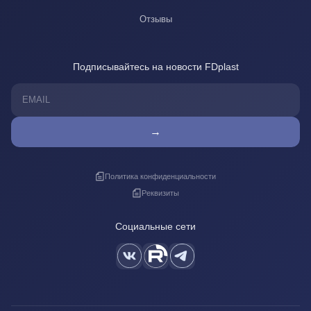
Отзывы
Подписывайтесь на новости FDplast
→
Политика конфиденциальности
Реквизиты
Социальные сети