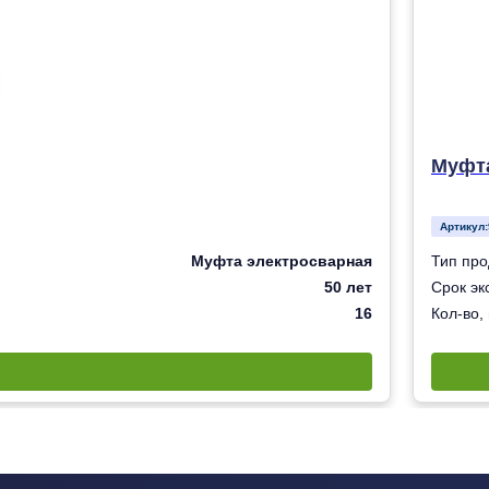
Муфта
Артикул:
Муфта электросварная
Тип про
50 лет
Срок эк
16
Кол-во,