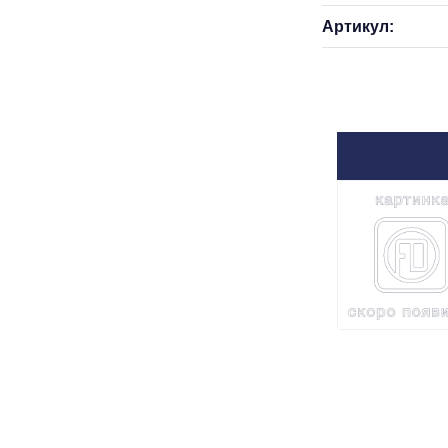
Артикул: