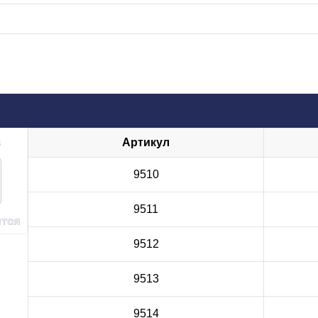
Артикул
9510
9511
9512
9513
9514