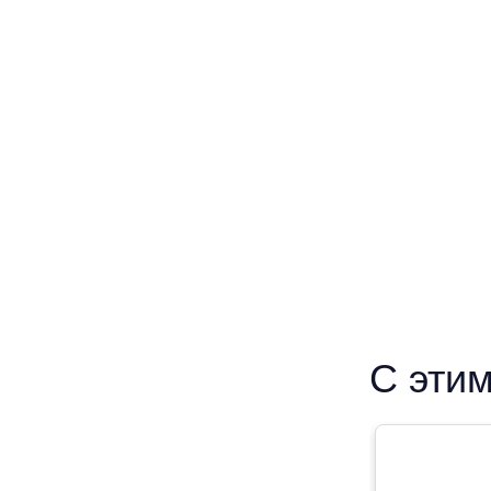
С этим