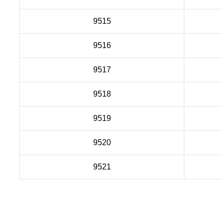
9515
9516
9517
9518
9519
9520
9521