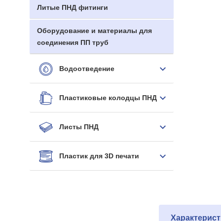
Литые ПНД фитинги
Оборудование и материалы для
соединения ПП труб
Водоотведение
Пластиковые колодцы ПНД
Листы ПНД
Пластик для 3D печати
Характерист