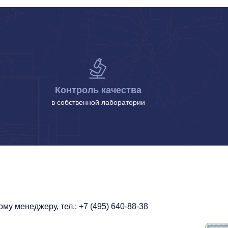
Контроль качества
в собственной лаборатории
у менеджеру, тел.: +7 (495) 640-88-38