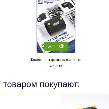
Каталог электросварные и литые
фитинги
 товаром покупают: