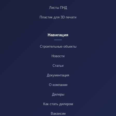
Листы ПНД
Пластик для 3D печати
Навигация
Строительные объекты
Новости
Статьи
Документация
О компании
Дилеры
Как стать дилером
Вакансии