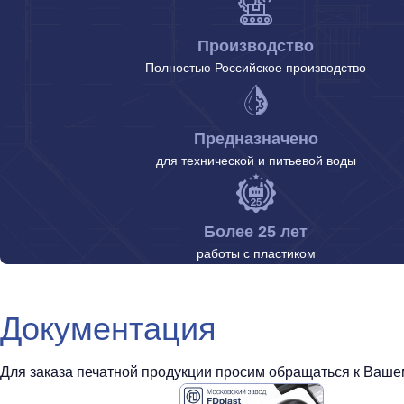
Производство
Полностью Российское производство
Предназначено
для технической и питьевой воды
Более 25 лет
работы с пластиком
Документация
Для заказа печатной продукции просим обращаться к Вашем