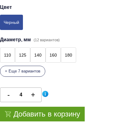
Цвет
Черный
Диаметр, мм
(12 вариантов)
110
125
140
160
180
+ Еще 7 вариантов
Добавить в корзину