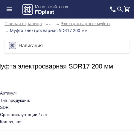
Главная страница
→
→
Электросварные муфты
...
→
Муфта электросварная SDR17 200 мм
Навигация
уфта электросварная SDR17 200 мм
Артикул:
Тип продукции:
SDR:
Срок эксплуатации / лет:
Кол-во, шт: