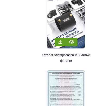
Каталог электросварные и литые
фитинги