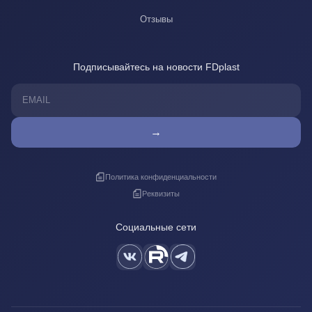
Отзывы
Подписывайтесь на новости FDplast
→
Политика конфиденциальности
Реквизиты
Социальные сети