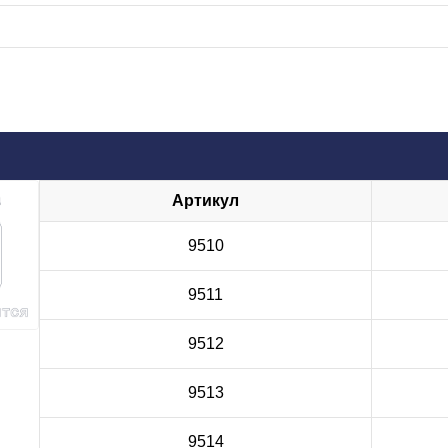
Артикул
9510
9511
9512
9513
9514