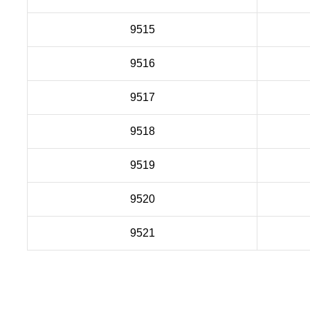
9515
9516
9517
9518
9519
9520
9521