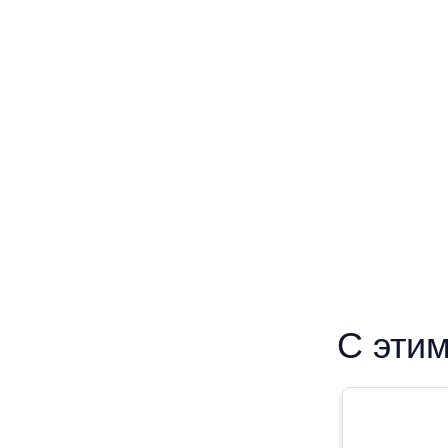
С этим