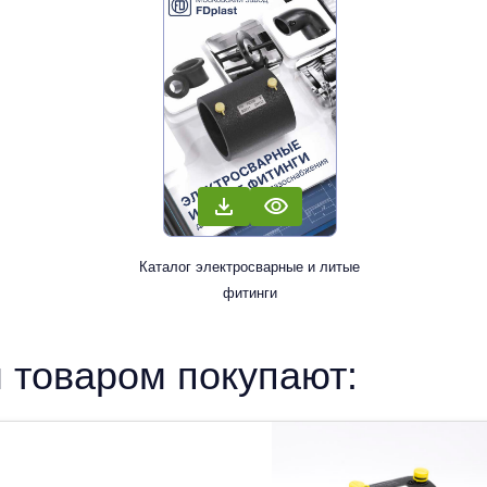
Каталог электросварные и литые
фитинги
 товаром покупают: