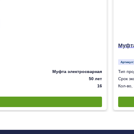
Муфта
Артикул:
Муфта электросварная
Тип про
50 лет
Срок эк
16
Кол-во,