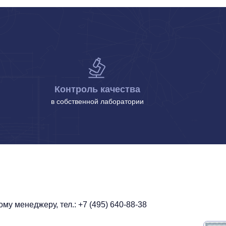
Контроль качества
в собственной лаборатории
у менеджеру, тел.: +7 (495) 640-88-38