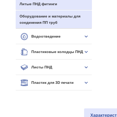
Литые ПНД фитинги
Оборудование и материалы для
соединения ПП труб
Водоотведение
Пластиковые колодцы ПНД
Листы ПНД
Пластик для 3D печати
Характерист