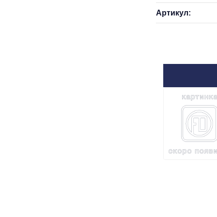
Артикул: