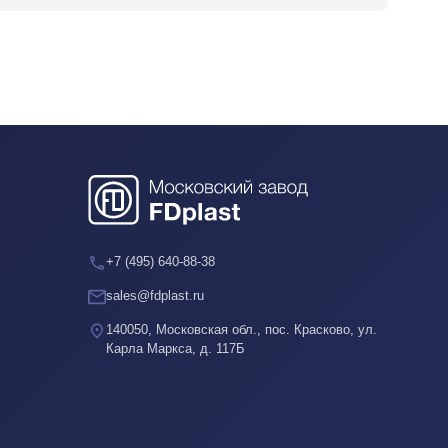
+7 (495) 640-88-38
sales@fdplast.ru
140050, Московская обл., пос. Красково, ул.
Карла Маркса, д. 117Б