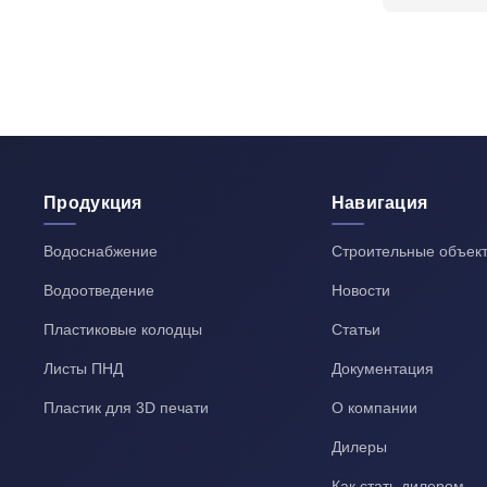
Продукция
Навигация
Водоснабжение
Строительные объек
Водоотведение
Новости
Пластиковые колодцы
Статьи
Листы ПНД
Документация
Пластик для 3D печати
О компании
Дилеры
Как стать дилером