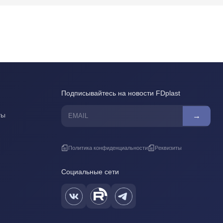
Подписывайтесь на новости FDplast
ты
→
Политика конфиденциальности
Реквизиты
Социальные сети