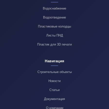
Водоснабжение
Водоотведение
Пластиковые колодцы
Листы ПНД
Пластик для 3D печати
Навигация
Строительные объекты
Новости
Статьи
Документация
О компании