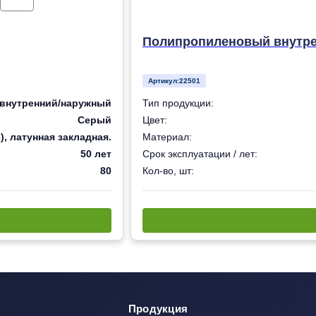
Полипропиленовый внутрен
Артикул:
22501
внутренний/наружный
Тип продукции:
Серый
Цвет:
, латунная закладная.
Материал:
50 лет
Срок эксплуатации / лет:
80
Кол-во, шт:
Продукция