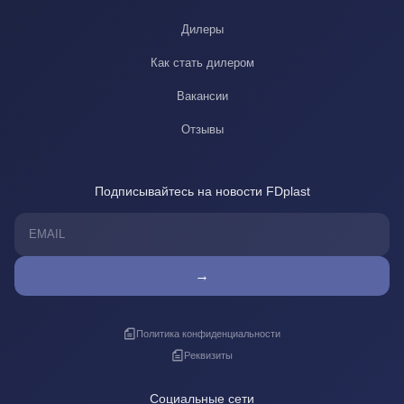
Дилеры
Как стать дилером
Вакансии
Отзывы
Подписывайтесь на новости FDplast
→
Политика конфиденциальности
Реквизиты
Социальные сети