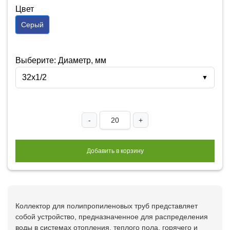
Цвет
Серый
Выберите: Диаметр, мм
32х1/2
▼
-
+
Добавить в корзину
Коллектор для полипропиленовых труб представляет
собой устройство, предназначенное для распределения
воды в системах отопления, теплого пола, горячего и