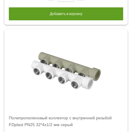
Добавить в корзину
Полипропиленовый коллектор с внутренней резьбой
FDplast PN25 32*4х1/2 мм серый