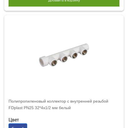
Добавить в корзину
Полипропиленовый коллектор с внутренней резьбой
FDplast PN25 32*4х1/2 мм белый
Цвет