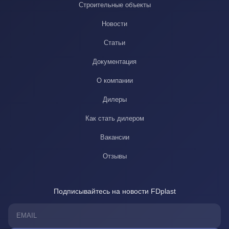
Строительные объекты
Новости
Статьи
Документация
О компании
Дилеры
Как стать дилером
Вакансии
Отзывы
Подписывайтесь на новости FDplast