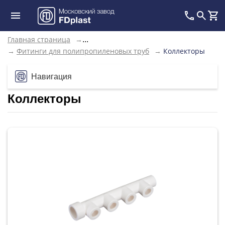
Главная страница
→
...
→
Фитинги для полипропиленовых труб
→
Коллекторы
Навигация
Коллекторы