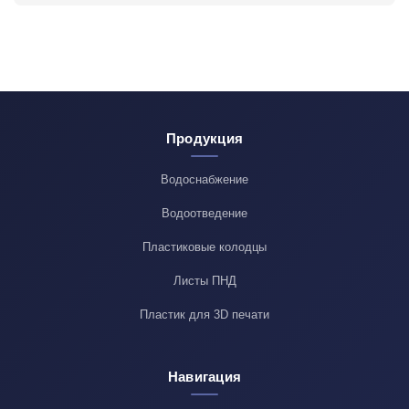
Продукция
Водоснабжение
Водоотведение
Пластиковые колодцы
Листы ПНД
Пластик для 3D печати
Навигация