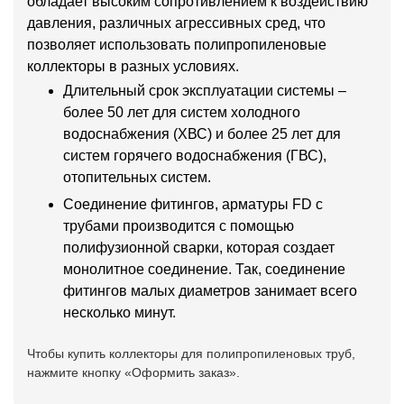
обладает высоким сопротивлением к воздействию
давления, различных агрессивных сред, что
позволяет использовать полипропиленовые
коллекторы в разных условиях.
Длительный срок эксплуатации системы –
более 50 лет для систем холодного
водоснабжения (ХВС) и более 25 лет для
систем горячего водоснабжения (ГВС),
отопительных систем.
Соединение фитингов, арматуры FD с
трубами производится с помощью
полифузионной сварки, которая создает
монолитное соединение. Так, соединение
фитингов малых диаметров занимает всего
несколько минут.
Чтобы купить коллекторы для полипропиленовых труб,
нажмите кнопку «Оформить заказ».