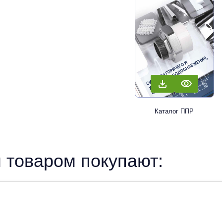
Каталог ППР
 товаром покупают: