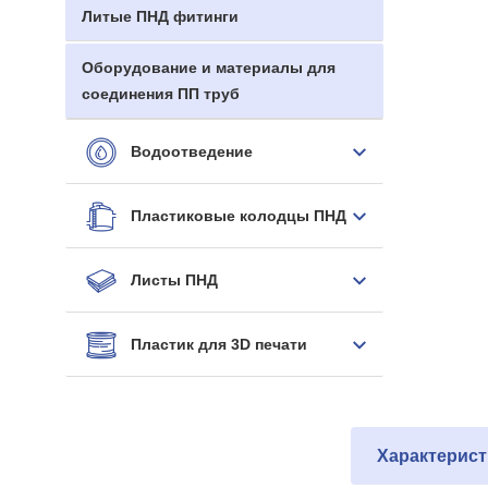
Литые ПНД фитинги
Оборудование и материалы для
соединения ПП труб
Водоотведение
Пластиковые колодцы ПНД
Листы ПНД
Пластик для 3D печати
Характерист