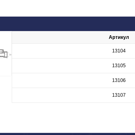
Артикул
13104
13105
13106
13107