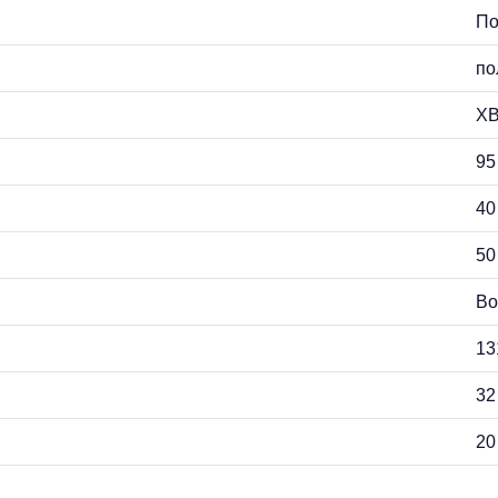
По
по
ХВ
95
40
50
Во
13
32
20