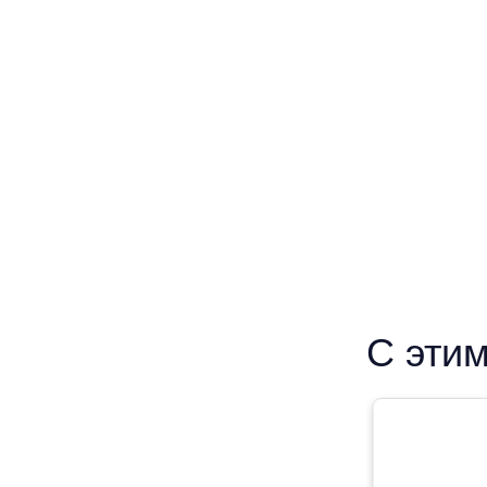
С этим