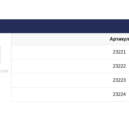
Артикул
23221
23222
23223
23224