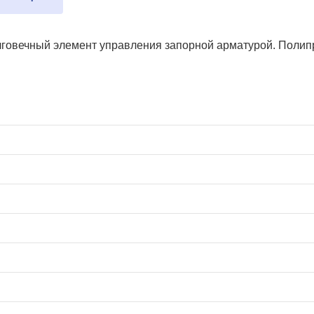
овечный элемент управления запорной арматурой. Полипро