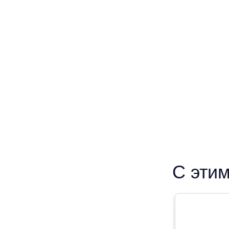
С этим