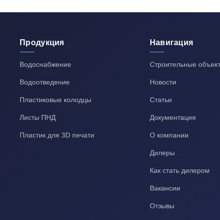
Продукция
Навигация
Водоснабжение
Строительные объек
Водоотведение
Новости
Пластиковые колодцы
Статьи
Листы ПНД
Документация
Пластик для 3D печати
О компании
Дилеры
Как стать дилером
Вакансии
Отзывы