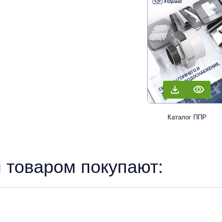
Каталог ППР
 товаром покупают: