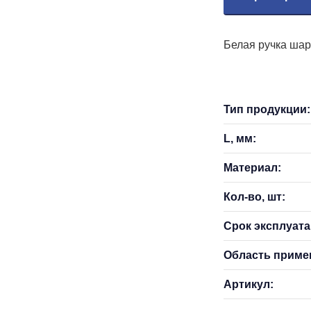
Белая ручка шар
Тип продукции:
L, мм:
Материал:
Кол-во, шт:
Срок эксплуатац
Область приме
Артикул: