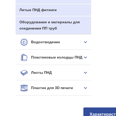
Литые ПНД фитинги
Оборудование и материалы для
соединения ПП труб
Водоотведение
Пластиковые колодцы ПНД
Листы ПНД
Пластик для 3D печати
Характерист