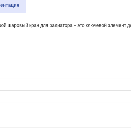
ентация
овой шаровый кран для радиатора – это ключевой элемент д