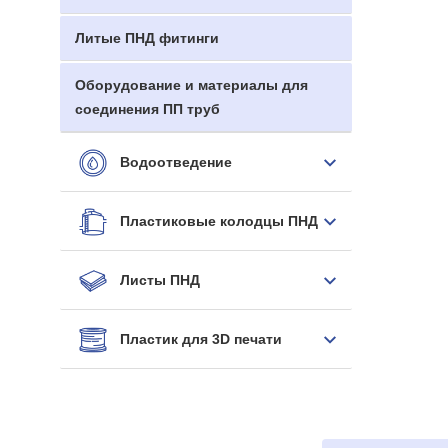
Литые ПНД фитинги
Оборудование и материалы для
соединения ПП труб
Водоотведение
Пластиковые колодцы ПНД
Листы ПНД
Пластик для 3D печати