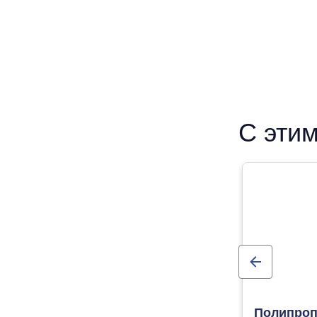
С этим
Полипроп