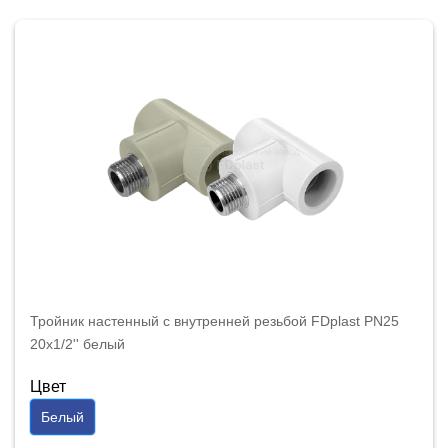
Тройник настенный с внутренней резьбой FDplast PN25
20х1/2'' белый
Цвет
Белый