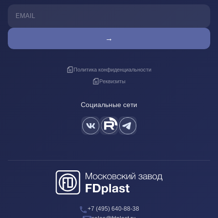
→
Политика конфиденциальности
Реквизиты
Социальные сети
+7 (495) 640-88-38