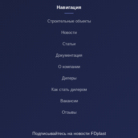
Навигация
Строительные объекты
Новости
Статьи
Документация
О компании
Дилеры
Как стать дилером
Вакансии
Отзывы
Подписывайтесь на новости FDplast