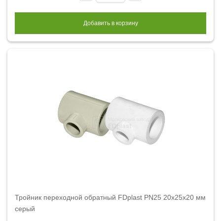
Добавить в корзину
Тройник переходной обратный FDplast PN25 20x25x20 мм
серый