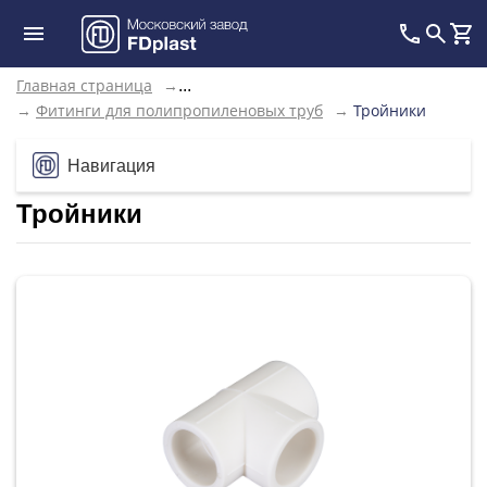
Главная страница
→
...
→
Фитинги для полипропиленовых труб
→
Тройники
Навигация
Тройники