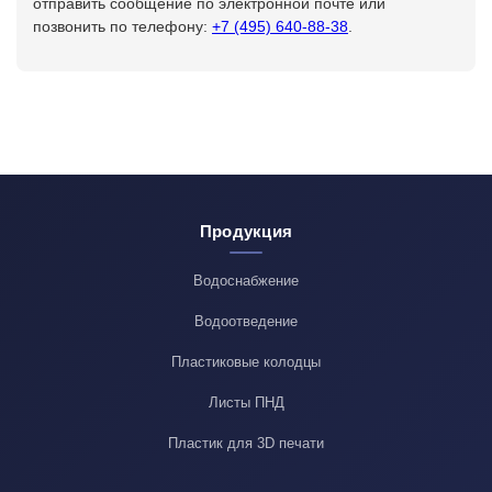
отправить сообщение по электронной почте или
позвонить по телефону:
+7 (495) 640-88-38
.
Продукция
Водоснабжение
Водоотведение
Пластиковые колодцы
Листы ПНД
Пластик для 3D печати