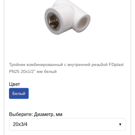
Тройник комбинированный с внутренней резьбой FDplast
PN25 20х1/2'' мм белый
Цвет
Белый
Выберите: Диаметр, мм
20х3/4
▼