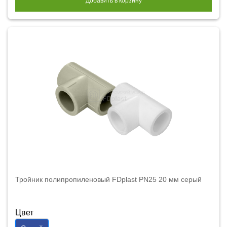
Добавить в корзину
Тройник полипропиленовый FDplast PN25 20 мм серый
Цвет