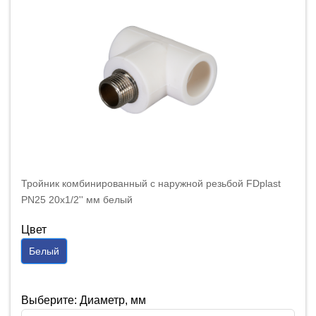
Тройник комбинированный с наружной резьбой FDplast
PN25 20х1/2'' мм белый
Цвет
Белый
Выберите: Диаметр, мм