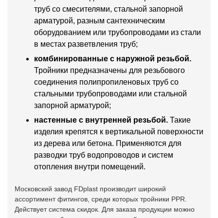
труб со смесителями, стальной запорной
арматурой, разным сантехническим
оборудованием или трубопроводами из стали
в местах разветвления труб;
комбинированные с наружной резьбой.
Тройники предназначены для резьбового
соединения полипропиленовых труб со
стальными трубопроводами или стальной
запорной арматурой;
настенные с внутренней резьбой.
Такие
изделия крепятся к вертикальной поверхности
из дерева или бетона. Применяются для
разводки труб водопроводов и систем
отопления внутри помещений.
Московский завод FDplast производит широкий
ассортимент фитингов, среди которых тройники PPR.
Действует система скидок. Для заказа продукции можно